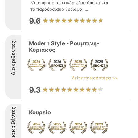
Με έμφαση στο ανδρικό κούρεμα και
το παραδοσιακό ξύρισμα, ...
9.6
Modern Style - Ρουμπινη-
Διακριθέντες
Κυριακος
Δείτε περισσότερα >>
9.3
Διακριθέντες
Κουρείο