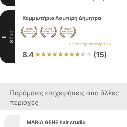
Κομμωτήριο Λαμπίρη Δήμητρα
Θέση
II
Δείτε περισσότερα >>
8.4
(15)
Παρόμοιες επιχειρήσεις απο άλλες
περιοχές
MARIA GENE hair studio