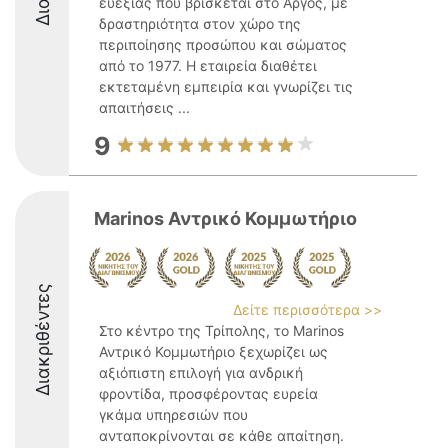
ευεξίας που βρίσκεται στο Άργος, με
δραστηριότητα στον χώρο της
περιποίησης προσώπου και σώματος
από το 1977. Η εταιρεία διαθέτει
εκτεταμένη εμπειρία και γνωρίζει τις
απαιτήσεις ...
9
Marinos Αντρικό Κομμωτήριο
Διακριθέντες
Δείτε περισσότερα >>
Στο κέντρο της Τρίπολης, το Marinos
Αντρικό Κομμωτήριο ξεχωρίζει ως
αξιόπιστη επιλογή για ανδρική
φροντίδα, προσφέροντας ευρεία
γκάμα υπηρεσιών που
ανταποκρίνονται σε κάθε απαίτηση.