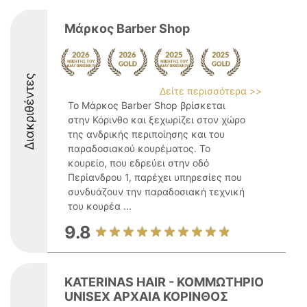
Μάρκος Barber Shop
Διακριθέντες
Δείτε περισσότερα >>
Το Μάρκος Barber Shop βρίσκεται
στην Κόρινθο και ξεχωρίζει στον χώρο
της ανδρικής περιποίησης και του
παραδοσιακού κουρέματος. Το
κουρείο, που εδρεύει στην οδό
Περίανδρου 1, παρέχει υπηρεσίες που
συνδυάζουν την παραδοσιακή τεχνική
του κουρέα ...
9.8
KATERINAS HAIR - ΚΟΜΜΩΤΗΡΙΟ
UNISEX ΑΡΧΑΙΑ ΚΟΡΙΝΘΟΣ