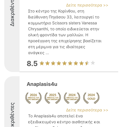
Διακριθέντες
Δείτε περισσότερα >>
Στο κέντρο της Κορίνθου, στη
διεύθυνση Πηγάσου 33, λειτουργεί το
κομμωτήριο Scissors sisters Vanessa
Chrysanthi, το οποίο ειδικεύεται στην
ολική φροντίδα των μαλλιών. Η
προσέγγιση της επιχείρησης βασίζεται
στη μέριμνα για τις ιδιαίτερες
ανάγκες ...
8.5
Anaplasis4u
Διακριθέντες
Δείτε περισσότερα >>
Το Anaplasis4u αποτελεί ένα
εξειδικευμένο κέντρο αισθητικής και