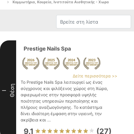
Κομμωτήρια, Κουρεία, Ινστιτούτα Αισθητικής - Χωρα
Prestige Nails Spa
Δείτε περισσότερα >>
Το Prestige Nails Spa λειτουργεί ως ένας
Θέση
σύγχρονος και φιλόξενος χώρος στη Χώρα,
I
αφιερωμένος στην προσφορά υψηλής
ποιότητας υπηρεσιών περιποίησης και
πλήρους αναζωογόνησης. Το κατάστημα
δίνει ιδιαίτερη έμφαση στην υγιεινή, την
ακρίβεια και ...
9.1
(27)