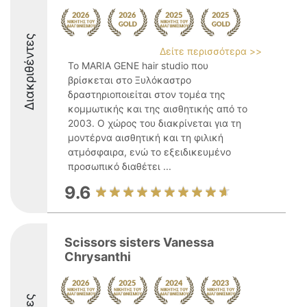
Διακριθέντες
Δείτε περισσότερα >>
Το MARIA GENE hair studio που
βρίσκεται στο Ξυλόκαστρο
δραστηριοποιείται στον τομέα της
κομμωτικής και της αισθητικής από το
2003. Ο χώρος του διακρίνεται για τη
μοντέρνα αισθητική και τη φιλική
ατμόσφαιρα, ενώ το εξειδικευμένο
προσωπικό διαθέτει ...
9.6
Scissors sisters Vanessa
Chrysanthi