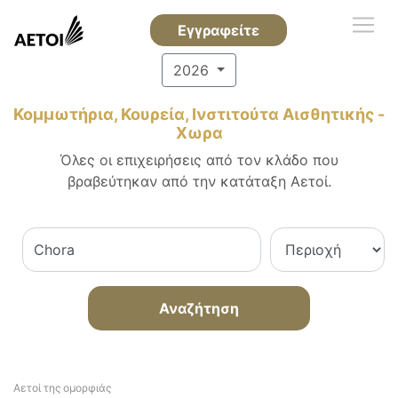
Εγγραφείτε
2026
Κομμωτήρια, Κουρεία, Ινστιτούτα Αισθητικής -
Χωρα
Όλες οι επιχειρήσεις από τον κλάδο που
βραβεύτηκαν από την κατάταξη Αετοί.
Αναζήτηση
Αετοί της ομορφιάς