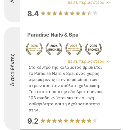
Δείτε περισσότερα >>
8.4
Paradise Nails & Spa
Διακριθέντες
Δείτε περισσότερα >>
Στο κέντρο της Καλαμάτας βρίσκεται
το Paradise Nails & Spa, ένας χώρος
αφιερωμένος στην περιποίηση των
άκρων και στην απόλυτη χαλάρωση.
Το κατάστημα στην οδό Αριστομένους
103 αναδεικνύεται για την άψογη
καθαριότητα και τη σχολαστικότητα
στην ...
9.2