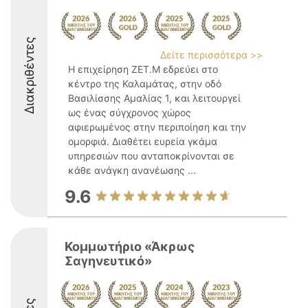
Διακριθέντες
Δείτε περισσότερα >>
Η επιχείρηση ZET.M εδρεύει στο
κέντρο της Καλαμάτας, στην οδό
Βασιλίσσης Αμαλίας 1, και λειτουργεί
ως ένας σύγχρονος χώρος
αφιερωμένος στην περιποίηση και την
ομορφιά. Διαθέτει ευρεία γκάμα
υπηρεσιών που ανταποκρίνονται σε
κάθε ανάγκη ανανέωσης ...
9.6
Κομμωτήριο «Άκρως
Σαγηνευτικό»