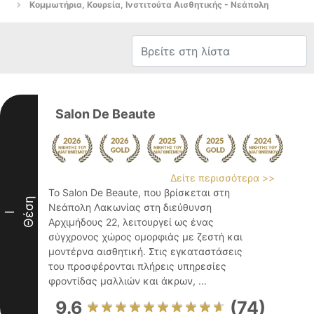
Κομμωτήρια, Κουρεία, Ινστιτούτα Αισθητικής - Νεάπολη
Salon De Beaute
Δείτε περισσότερα >>
Το Salon De Beaute, που βρίσκεται στη
Θέση
Νεάπολη Λακωνίας στη διεύθυνση
I
Αρχιμήδους 22, λειτουργεί ως ένας
σύγχρονος χώρος ομορφιάς με ζεστή και
μοντέρνα αισθητική. Στις εγκαταστάσεις
του προσφέρονται πλήρεις υπηρεσίες
φροντίδας μαλλιών και άκρων, ...
9.6
(74)