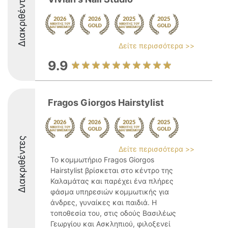
Διακριθέντες
Δείτε περισσότερα >>
9.9
Fragos Giorgos Hairstylist
Διακριθέντες
Δείτε περισσότερα >>
Το κομμωτήριο Fragos Giorgos
Hairstylist βρίσκεται στο κέντρο της
Καλαμάτας και παρέχει ένα πλήρες
φάσμα υπηρεσιών κομμωτικής για
άνδρες, γυναίκες και παιδιά. Η
τοποθεσία του, στις οδούς Βασιλέως
Γεωργίου και Ασκληπιού, φιλοξενεί