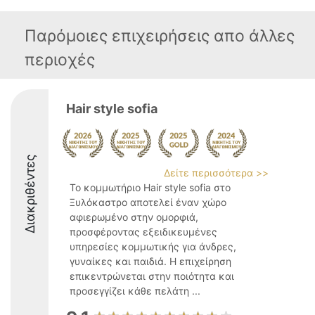
Παρόμοιες επιχειρήσεις απο άλλες
περιοχές
Hair style sofia
Διακριθέντες
Δείτε περισσότερα >>
Το κομμωτήριο Hair style sofia στο
Ξυλόκαστρο αποτελεί έναν χώρο
αφιερωμένο στην ομορφιά,
προσφέροντας εξειδικευμένες
υπηρεσίες κομμωτικής για άνδρες,
γυναίκες και παιδιά. Η επιχείρηση
επικεντρώνεται στην ποιότητα και
προσεγγίζει κάθε πελάτη ...