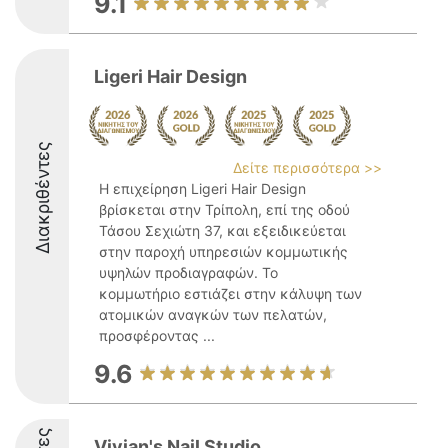
9.1
Ligeri Hair Design
Διακριθέντες
Δείτε περισσότερα >>
Η επιχείρηση Ligeri Hair Design
βρίσκεται στην Τρίπολη, επί της οδού
Τάσου Σεχιώτη 37, και εξειδικεύεται
στην παροχή υπηρεσιών κομμωτικής
υψηλών προδιαγραφών. Το
κομμωτήριο εστιάζει στην κάλυψη των
ατομικών αναγκών των πελατών,
προσφέροντας ...
9.6
Vivian's Nail Studio