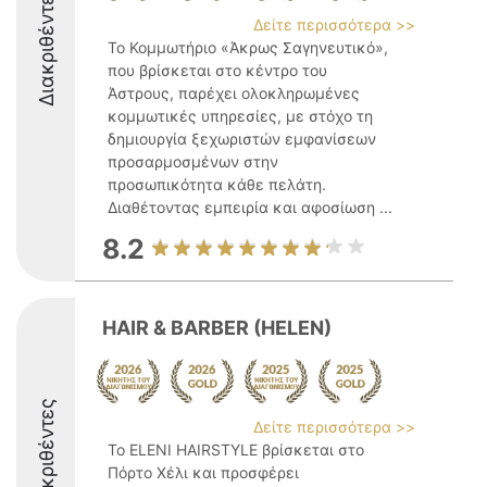
Διακριθέντες
Δείτε περισσότερα >>
Το Κομμωτήριο «Άκρως Σαγηνευτικό»,
που βρίσκεται στο κέντρο του
Άστρους, παρέχει ολοκληρωμένες
κομμωτικές υπηρεσίες, με στόχο τη
δημιουργία ξεχωριστών εμφανίσεων
προσαρμοσμένων στην
προσωπικότητα κάθε πελάτη.
Διαθέτοντας εμπειρία και αφοσίωση ...
8.2
HAIR & BARBER (HELEN)
Διακριθέντες
Δείτε περισσότερα >>
Το ELENI HAIRSTYLE βρίσκεται στο
Πόρτο Χέλι και προσφέρει