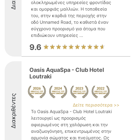
ολοκληρωμένες υπηρεσίες φροντίδας
και ομορφιάς μαλλιών. Η τοποθεσία
του, στην καρδιά της περιοχής στην
οδό Unnamed Road, το καθιστά έναν
σύγχρονο προορισμό για άτομα που
επιδιώκουν υπηρεσίες ...
9.6
Oasis AquaSpa - Club Hotel
Loutraki
Διακριθέντες
Δείτε περισσότερα >>
Το Oasis AquaSpa - Club Hotel Loutraki
λειτουργεί ως προορισμός
αφιερωμένος στη χαλάρωση και την
αναζωογόνηση, επικεντρωμένος στην
αρμονία σώματος και πνεύματος. Ως