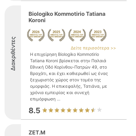
Biologiko Kommotirio Tatiana
Koroni
Διακριθέντες
Δείτε περισσότερα >>
Η επιχείρηση Biologiko Kommotirio
Tatiana Koroni βρίσκεται στην Παλαιά
Εθνική Οδό Κορίνθου-Πατρών 49, στο
Βραχάτι, και έχει καθιερωθεί ως ένας
ξεχωριστός χώρος στον τομέα της
ομορφιάς. Η επικεφαλής, Τατιάνα, με
χρόνια εμπειρίας και συνεχή
επιμόρφωση ...
8.5
ZET.M