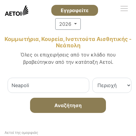
Εγγραφείτε
2026
Κομμωτήρια, Κουρεία, Ινστιτούτα Αισθητικής -
Νεάπολη
Όλες οι επιχειρήσεις από τον κλάδο που
βραβεύτηκαν από την κατάταξη Αετοί.
Αναζήτηση
Αετοί της ομορφιάς