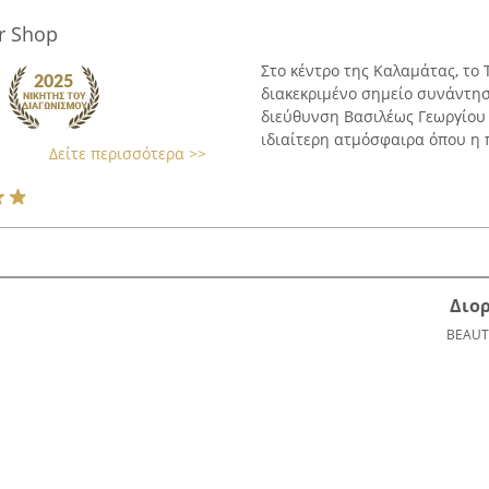
r Shop
Στο κέντρο της Καλαμάτας, το 
διακεκριμένο σημείο συνάντησ
διεύθυνση Βασιλέως Γεωργίου 
ιδιαίτερη ατμόσφαιρα όπου η 
Δείτε περισσότερα >>
Διο
BEAUT