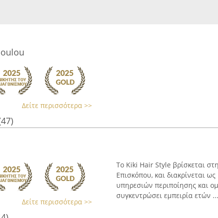
poulou
Δείτε περισσότερα >>
(47)
Το Kiki Hair Style βρίσκεται 
Επισκόπου, και διακρίνεται ω
υπηρεσιών περιποίησης και ομ
συγκεντρώσει εμπειρία ετών ..
Δείτε περισσότερα >>
44)