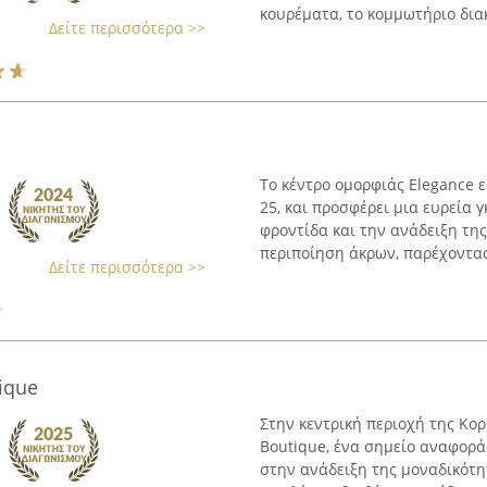
κουρέματα, το κομμωτήριο διακρ
Δείτε περισσότερα >>
Το κέντρο ομορφιάς Elegance 
25, και προσφέρει μια ευρεία 
φροντίδα και την ανάδειξη τη
περιποίηση άκρων, παρέχοντας 
Δείτε περισσότερα >>
tique
Στην κεντρική περιοχή της Κορί
Boutique, ένα σημείο αναφορά
στην ανάδειξη της μοναδικότη