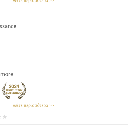
Δείτε περισσότερα >>
issance
 more
Δείτε περισσότερα >>