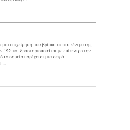
αι μια επιχείρηση που βρίσκεται στο κέντρο της
 192, και δραστηριοποιείται με επίκεντρο την
τό το σημείο παρέχεται μια σειρά
...