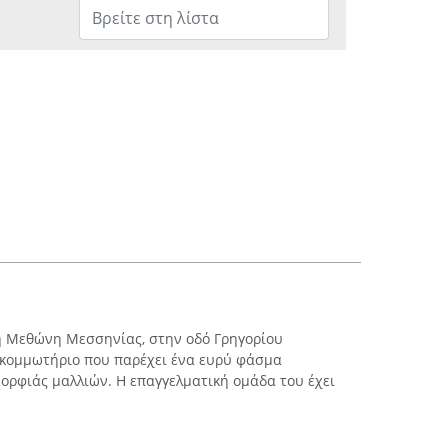
στη Μεθώνη Μεσσηνίας, στην οδό Γρηγορίου
ς κομμωτήριο που παρέχει ένα ευρύ φάσμα
ορφιάς μαλλιών. Η επαγγελματική ομάδα του έχει
.