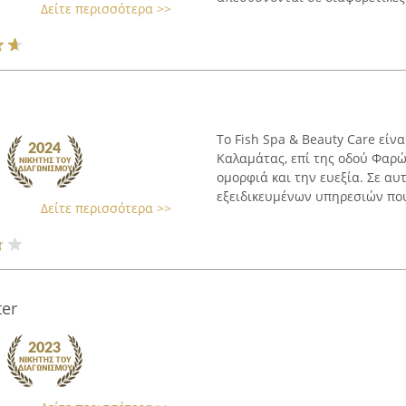
Δείτε περισσότερα >>
Το Fish Spa & Beauty Care είν
Καλαμάτας, επί της οδού Φαρών
ομορφιά και την ευεξία. Σε αυ
εξειδικευμένων υπηρεσιών που 
Δείτε περισσότερα >>
er