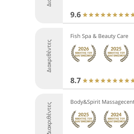
9.6
Fish Spa & Beauty Care
Διακριθέντες
8.7
Body&Spirit Massagecent
Διακριθέντες