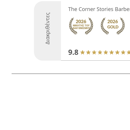
The Corner Stories Barbe
Διακριθέντες
9.8