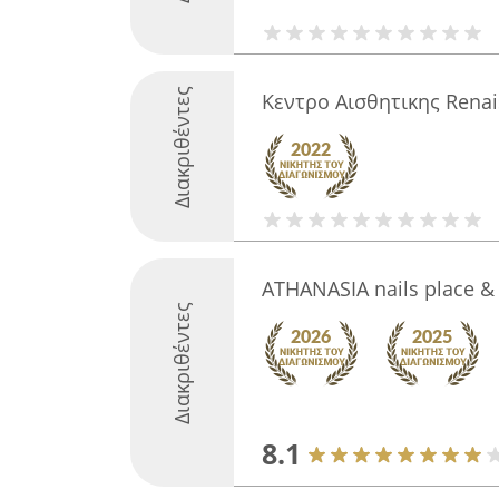
Διακριθέντες
Κεντρο Αισθητικης Rena
ATHANASIA nails place &
Διακριθέντες
8.1