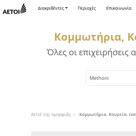
Διακριθέντες
Περιοχές
Επικοινωνία
Κομμωτήρια, Κ
Όλες οι επιχειρήσεις
Αετοί της ομορφιάς
Κομμωτήρια, Κουρεία, Ιν