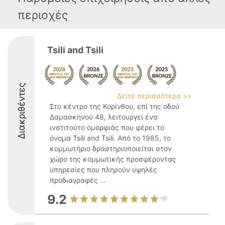
περιοχές
Tsili and Tsili
Διακριθέντες
Δείτε περισσότερα >>
Στο κέντρο της Κορίνθου, επί της οδού
Δαμασκηνού 48, λειτουργεί ένα
ινστιτούτο ομορφιάς που φέρει το
όνομα Tsili and Tsili. Από το 1985, το
κομμωτήριο δραστηριοποιείται στον
χώρο της κομμωτικής προσφέροντας
υπηρεσίες που πληρούν υψηλές
προδιαγραφές ...
9.2