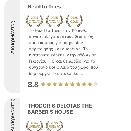
Head to Toes
Διακριθέντες
Το Head to Toes στην Κόρινθο
συγκαταλέγεται στους βασικούς
προορισμούς για υπηρεσίες
περιποίησης και ομορφιάς. Το
ινστιτούτο εδρεύει στην οδό Αγίου
Γεωργίου 116 και ξεχωρίζει για το
σύγχρονο και φιλικό του χώρο, που
δημιουργεί το κατάλληλο ...
8.8
Διακριθέντες
THODORIS DELOTAS THE
BARBER'S HOUSE