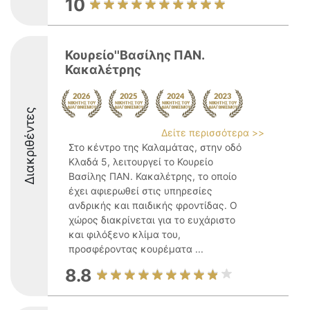
10
Κουρείο''Βασίλης ΠΑΝ.
Κακαλέτρης
Διακριθέντες
Δείτε περισσότερα >>
Στο κέντρο της Καλαμάτας, στην οδό
Κλαδά 5, λειτουργεί το Κουρείο
Βασίλης ΠΑΝ. Κακαλέτρης, το οποίο
έχει αφιερωθεί στις υπηρεσίες
ανδρικής και παιδικής φροντίδας. Ο
χώρος διακρίνεται για το ευχάριστο
και φιλόξενο κλίμα του,
προσφέροντας κουρέματα ...
8.8