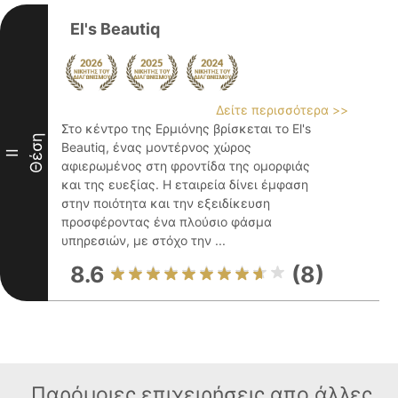
El's Beautiq
Δείτε περισσότερα >>
Στο κέντρο της Ερμιόνης βρίσκεται το El's
Θέση
Beautiq, ένας μοντέρνος χώρος
II
αφιερωμένος στη φροντίδα της ομορφιάς
και της ευεξίας. Η εταιρεία δίνει έμφαση
στην ποιότητα και την εξειδίκευση
προσφέροντας ένα πλούσιο φάσμα
υπηρεσιών, με στόχο την ...
8.6
(8)
Παρόμοιες επιχειρήσεις απο άλλες