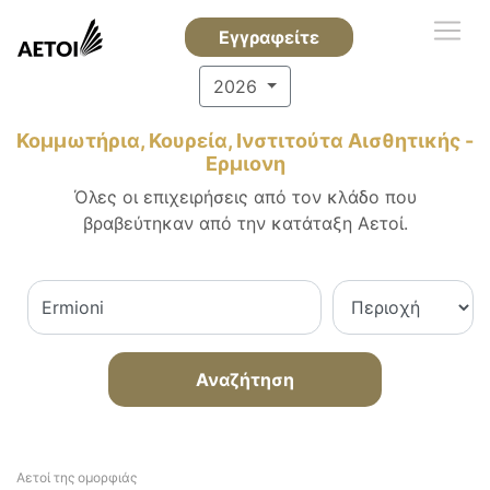
Εγγραφείτε
2026
Κομμωτήρια, Κουρεία, Ινστιτούτα Αισθητικής -
Ερμιονη
Όλες οι επιχειρήσεις από τον κλάδο που
βραβεύτηκαν από την κατάταξη Αετοί.
Αναζήτηση
Αετοί της ομορφιάς