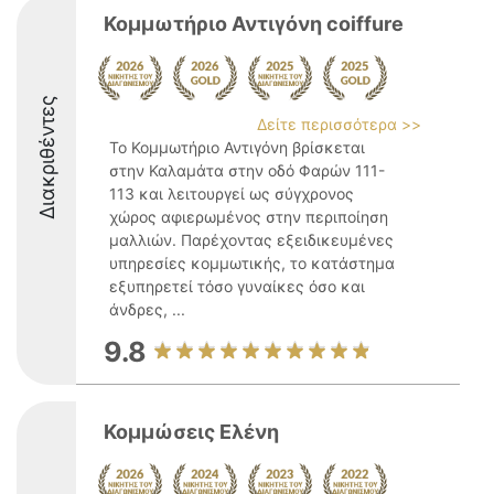
Κομμωτήριο Αντιγόνη coiffure
Διακριθέντες
Δείτε περισσότερα >>
Το Κομμωτήριο Αντιγόνη βρίσκεται
στην Καλαμάτα στην οδό Φαρών 111-
113 και λειτουργεί ως σύγχρονος
χώρος αφιερωμένος στην περιποίηση
μαλλιών. Παρέχοντας εξειδικευμένες
υπηρεσίες κομμωτικής, το κατάστημα
εξυπηρετεί τόσο γυναίκες όσο και
άνδρες, ...
9.8
Κομμώσεις Ελένη