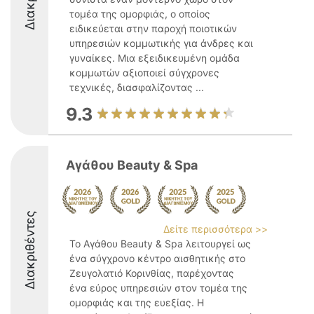
τομέα της ομορφιάς, ο οποίος
ειδικεύεται στην παροχή ποιοτικών
υπηρεσιών κομμωτικής για άνδρες και
γυναίκες. Μια εξειδικευμένη ομάδα
κομμωτών αξιοποιεί σύγχρονες
τεχνικές, διασφαλίζοντας ...
9.3
Αγάθου Beauty & Spa
Διακριθέντες
Δείτε περισσότερα >>
Το Αγάθου Beauty & Spa λειτουργεί ως
ένα σύγχρονο κέντρο αισθητικής στο
Ζευγολατιό Κορινθίας, παρέχοντας
ένα εύρος υπηρεσιών στον τομέα της
ομορφιάς και της ευεξίας. Η