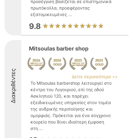
προσέγγιση βασίζεται σε επιστημονικά
πρωτόκολλα, προσφέροντας
εξατομικευμένες ...
9.8
Mitsoulas barber shop
Διακριθέντες
Δείτε περισσότερα >>
Το Mitsoulas barbershop λειτουργεί στο
κέντρο του Λυγουριού, επί της οδού
Ασκληπιού 120, και παρέχει
εξειδικευμένες υπηρεσίες στον τομέα
της ανδρικής περιποίησης και
ομορφιάς. Πρόκειται για ένα σύγχρονο
κουρείο που δίνει ιδιαίτερη έμφαση
στη ...