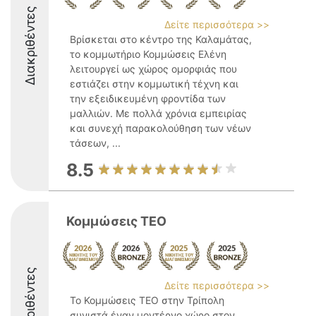
Διακριθέντες
Δείτε περισσότερα >>
Βρίσκεται στο κέντρο της Καλαμάτας,
το κομμωτήριο Κομμώσεις Ελένη
λειτουργεί ως χώρος ομορφιάς που
εστιάζει στην κομμωτική τέχνη και
την εξειδικευμένη φροντίδα των
μαλλιών. Με πολλά χρόνια εμπειρίας
και συνεχή παρακολούθηση των νέων
τάσεων, ...
8.5
Κομμώσεις TEO
Διακριθέντες
Δείτε περισσότερα >>
Το Κομμώσεις TEO στην Τρίπολη
συνιστά έναν μοντέρνο χώρο στον