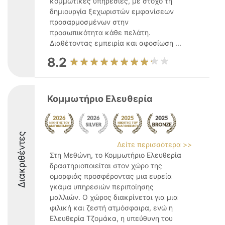
κομμωτικές υπηρεσίες, με στόχο τη
δημιουργία ξεχωριστών εμφανίσεων
προσαρμοσμένων στην
προσωπικότητα κάθε πελάτη.
Διαθέτοντας εμπειρία και αφοσίωση ...
8.2
Κομμωτήριο Ελευθερία
Διακριθέντες
Δείτε περισσότερα >>
Στη Μεθώνη, το Κομμωτήριο Ελευθερία
δραστηριοποιείται στον χώρο της
ομορφιάς προσφέροντας μια ευρεία
γκάμα υπηρεσιών περιποίησης
μαλλιών. Ο χώρος διακρίνεται για μια
φιλική και ζεστή ατμόσφαιρα, ενώ η
Ελευθερία Τζομάκα, η υπεύθυνη του