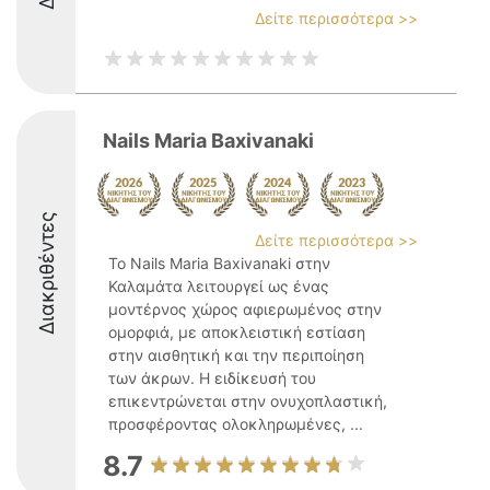
Δείτε περισσότερα >>
Nails Maria Baxivanaki
Διακριθέντες
Δείτε περισσότερα >>
Το Nails Maria Baxivanaki στην
Καλαμάτα λειτουργεί ως ένας
μοντέρνος χώρος αφιερωμένος στην
ομορφιά, με αποκλειστική εστίαση
στην αισθητική και την περιποίηση
των άκρων. Η ειδίκευσή του
επικεντρώνεται στην ονυχοπλαστική,
προσφέροντας ολοκληρωμένες, ...
8.7