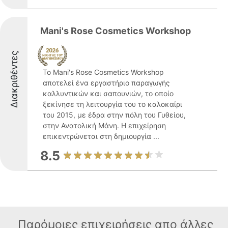
Mani's Rose Cosmetics Workshop
Διακριθέντες
Το Mani's Rose Cosmetics Workshop
αποτελεί ένα εργαστήριο παραγωγής
καλλυντικών και σαπουνιών, το οποίο
ξεκίνησε τη λειτουργία του το καλοκαίρι
του 2015, με έδρα στην πόλη του Γυθείου,
στην Ανατολική Μάνη. Η επιχείρηση
επικεντρώνεται στη δημιουργία ...
8.5
Παρόμοιες επιχειρήσεις απο άλλες