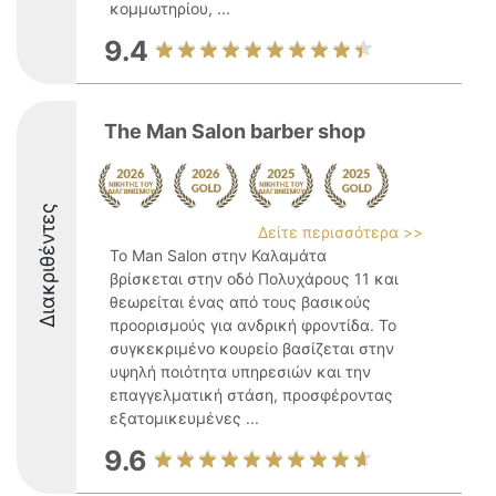
κομμωτηρίου, ...
9.4
The Man Salon barber shop
Διακριθέντες
Δείτε περισσότερα >>
Το Man Salon στην Καλαμάτα
βρίσκεται στην οδό Πολυχάρους 11 και
θεωρείται ένας από τους βασικούς
προορισμούς για ανδρική φροντίδα. Το
συγκεκριμένο κουρείο βασίζεται στην
υψηλή ποιότητα υπηρεσιών και την
επαγγελματική στάση, προσφέροντας
εξατομικευμένες ...
9.6