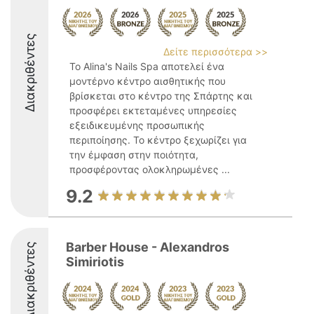
Διακριθέντες
Δείτε περισσότερα >>
Το Alina's Nails Spa αποτελεί ένα
μοντέρνο κέντρο αισθητικής που
βρίσκεται στο κέντρο της Σπάρτης και
προσφέρει εκτεταμένες υπηρεσίες
εξειδικευμένης προσωπικής
περιποίησης. Το κέντρο ξεχωρίζει για
την έμφαση στην ποιότητα,
προσφέροντας ολοκληρωμένες ...
9.2
Barber House - Alexandros
Διακριθέντες
Simiriotis