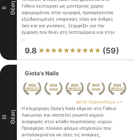
Θέση
Γύθειο λειτουργεί ως μοντέρνος χώρος
II
αφιερωμένος στην ομορφιά, προσφέροντας
εξειδικευμένες υπηρεσίες τόσο για άνδρες
όσο και για γυναίκες. Ξεχωρίζει για την
έμφαση που δίνει στη λεπτομέρεια και στην
...
9.8
(59)
Giota's Nails
Δείτε περισσότερα >>
Η επιχείρηση Giota's Nails εδρεύει στο Γύθειο
Θέση
Λακωνίας και αποτελεί γνωστό σημείο
III
αναφοράς στον κλάδο περιποίησης νυχιών.
Προσφέρει πλούσιο φάσμα υπηρεσιών που
ανταποκρίνεται σε όλες τις ανάγκες,