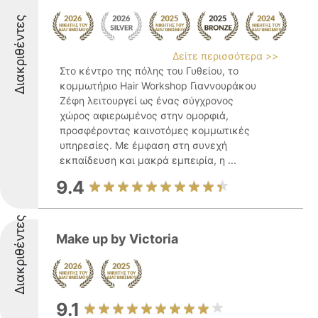
Διακριθέντες
Δείτε περισσότερα >>
Στο κέντρο της πόλης του Γυθείου, το
κομμωτήριο Hair Workshop Γιαννουράκου
Ζέφη λειτουργεί ως ένας σύγχρονος
χώρος αφιερωμένος στην ομορφιά,
προσφέροντας καινοτόμες κομμωτικές
υπηρεσίες. Με έμφαση στη συνεχή
εκπαίδευση και μακρά εμπειρία, η ...
9.4
Διακριθέντες
Make up by Victoria
9.1