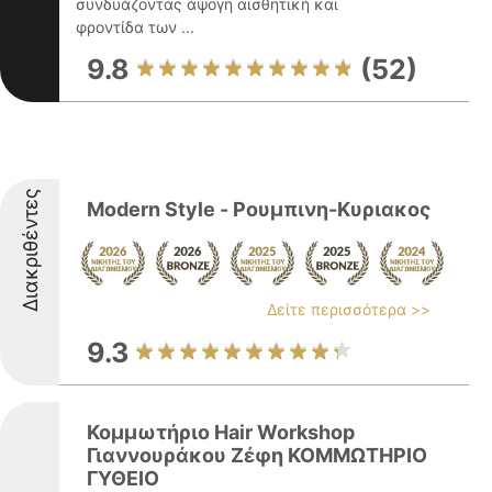
συνδυάζοντας άψογη αισθητική και
φροντίδα των ...
9.8
(52)
Διακριθέντες
Modern Style - Ρουμπινη-Κυριακος
Δείτε περισσότερα >>
9.3
Κομμωτήριο Hair Workshop
Γιαννουράκου Ζέφη ΚΟΜΜΩΤΗΡΙΟ
ΓΥΘΕΙΟ