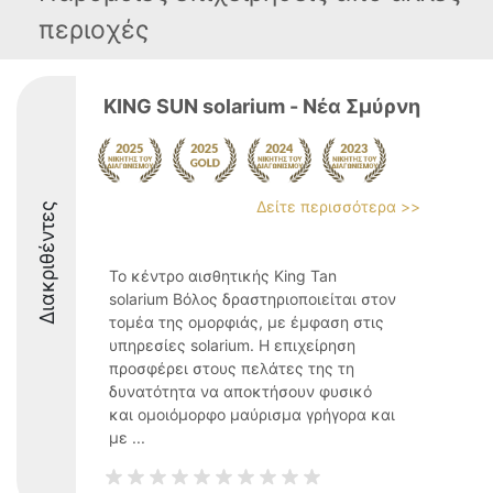
περιοχές
KING SUN solarium - Νέα Σμύρνη
Δείτε περισσότερα >>
Διακριθέντες
Το κέντρο αισθητικής King Tan
solarium Βόλος δραστηριοποιείται στον
τομέα της ομορφιάς, με έμφαση στις
υπηρεσίες solarium. Η επιχείρηση
προσφέρει στους πελάτες της τη
δυνατότητα να αποκτήσουν φυσικό
και ομοιόμορφο μαύρισμα γρήγορα και
με ...