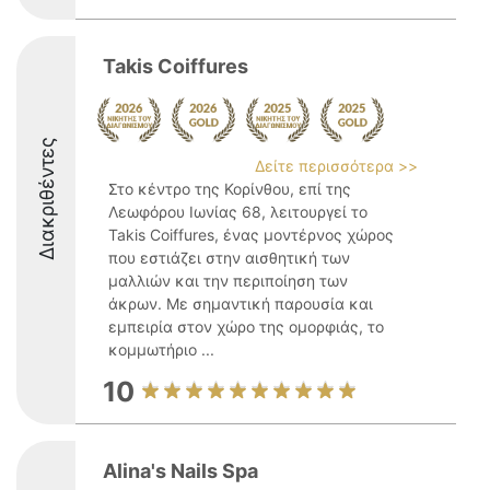
Takis Coiffures
Διακριθέντες
Δείτε περισσότερα >>
Στο κέντρο της Κορίνθου, επί της
Λεωφόρου Ιωνίας 68, λειτουργεί το
Takis Coiffures, ένας μοντέρνος χώρος
που εστιάζει στην αισθητική των
μαλλιών και την περιποίηση των
άκρων. Με σημαντική παρουσία και
εμπειρία στον χώρο της ομορφιάς, το
κομμωτήριο ...
10
Alina's Nails Spa