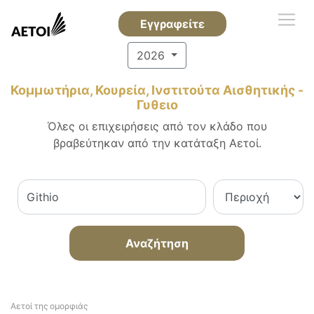
Εγγραφείτε
2026
Κομμωτήρια, Κουρεία, Ινστιτούτα Αισθητικής -
Γυθειο
Όλες οι επιχειρήσεις από τον κλάδο που
βραβεύτηκαν από την κατάταξη Αετοί.
Αναζήτηση
Αετοί της ομορφιάς