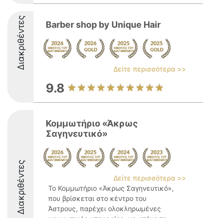
Διακριθέντες
Barber shop by Unique Hair
Δείτε περισσότερα >>
9.8
Κομμωτήριο «Άκρως
Σαγηνευτικό»
Διακριθέντες
Δείτε περισσότερα >>
Το Κομμωτήριο «Άκρως Σαγηνευτικό»,
που βρίσκεται στο κέντρο του
Άστρους, παρέχει ολοκληρωμένες