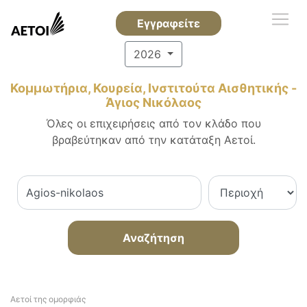
Εγγραφείτε
2026
Κομμωτήρια, Κουρεία, Ινστιτούτα Αισθητικής -
Άγιος Νικόλαος
Όλες οι επιχειρήσεις από τον κλάδο που
βραβεύτηκαν από την κατάταξη Αετοί.
Αναζήτηση
Αετοί της ομορφιάς