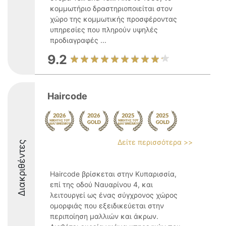
κομμωτήριο δραστηριοποιείται στον
χώρο της κομμωτικής προσφέροντας
υπηρεσίες που πληρούν υψηλές
προδιαγραφές ...
9.2
Haircode
Δείτε περισσότερα >>
Διακριθέντες
Haircode βρίσκεται στην Κυπαρισσία,
επί της οδού Ναυαρίνου 4, και
λειτουργεί ως ένας σύγχρονος χώρος
ομορφιάς που εξειδικεύεται στην
περιποίηση μαλλιών και άκρων.