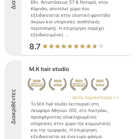
Εθν. Αντιστάσεως 57 & Νοταρά, στην
Κόρινθο, αποτελεί χώρο που
εξειδικεύεται στην ολιστική φροντίδα
άκρων και υπηρεσίες αισθητικής
περιποίησης. Η επιχείρηση παρέχει
εξειδικευμένες ...
8.7
M.K hair studio
Διακριθέντες
Δείτε περισσότερα >>
Το M.K hair studio λειτουργεί στη
Λεωφόρο Αθηνών 200, στο Λουτράκι,
προσφέροντας ολοκληρωμένες
υπηρεσίες στον χώρο της κομμωτικής
και της ομορφιάς. Η επιχείρηση
εξειδικεύεται σε ένα ευρύ φάσμα