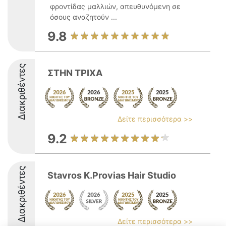
φροντίδας μαλλιών, απευθυνόμενη σε
όσους αναζητούν ...
9.8
Διακριθέντες
ΣΤΗΝ ΤΡΙΧΑ
Δείτε περισσότερα >>
9.2
Διακριθέντες
Stavros K.Provias Hair Studio
Δείτε περισσότερα >>