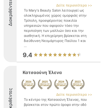
Διακριθέντες
Δείτε περισσότερα >>
Το Mary's Beauty Salon λειτουργεί ως
ολοκληρωμένος χώρος ομορφιάς στην
Τρίπολη, προσφέροντας ποικιλία
υπηρεσιών που αφορούν τόσο την
περιποίηση των μαλλιών όσο και την
αισθητική. Η επιχείρηση βρίσκεται στη
διεύθυνση Νεομάρτυρος Παύλου 1 και
...
9.4
Κατσαούνη Έλενα
Διακριθέντες
Δείτε περισσότερα >>
Το κέντρο της Κατσαούνη Έλενας, που
βρίσκεται στον πρώτο όροφο στην οδό