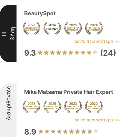
BeautySpot
Θέση
III
Δείτε περισσότερα >>
9.3
(24)
Διακριθέντες
Mika Matsama Private Hair Expert
Δείτε περισσότερα >>
8.9