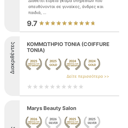
Διαθέτει ευρεία γκάμα υπηρεσιών που
απευθύνονται σε γυναίκες, άνδρες και
παιδιά, ...
9.7
ΚΟΜΜΩΤΗΡΙΟ ΤΟΝΙΑ (COIFFURE
Διακριθέντες
TONIA)
Δείτε περισσότερα >>
Marys Beauty Salon