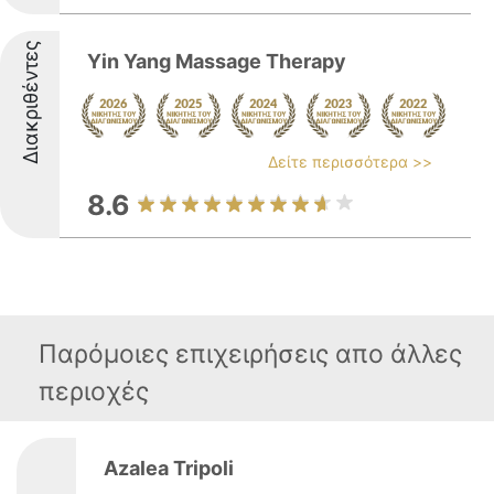
Διακριθέντες
Yin Yang Massage Therapy
Δείτε περισσότερα >>
8.6
Παρόμοιες επιχειρήσεις απο άλλες
περιοχές
Azalea Tripoli