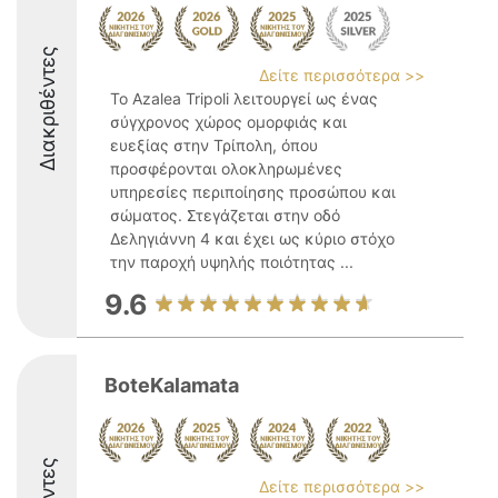
Διακριθέντες
Δείτε περισσότερα >>
Το Azalea Tripoli λειτουργεί ως ένας
σύγχρονος χώρος ομορφιάς και
ευεξίας στην Τρίπολη, όπου
προσφέρονται ολοκληρωμένες
υπηρεσίες περιποίησης προσώπου και
σώματος. Στεγάζεται στην οδό
Δεληγιάννη 4 και έχει ως κύριο στόχο
την παροχή υψηλής ποιότητας ...
9.6
BoteKalamata
Δείτε περισσότερα >>