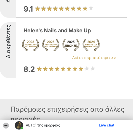
9.1
Διακριθέντες
Helen's Nails and Make Up
Δείτε περισσότερα >>
8.2
Παρόμοιες επιχειρήσεις απο άλλες
περιοχές
ΑΕΤΟΊ της ομορφιάς
Live chat