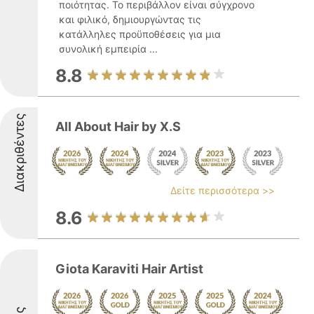
ποιότητας. Το περιβάλλον είναι σύγχρονο
και φιλικό, δημιουργώντας τις
κατάλληλες προϋποθέσεις για μια
συνολική εμπειρία ...
8.8
Διακριθέντες
All About Hair by X.S
Δείτε περισσότερα >>
8.6
Giota Karaviti Hair Artist