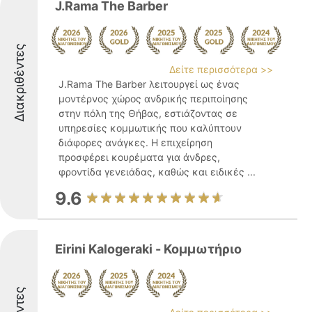
J.Rama The Barber
Διακριθέντες
Δείτε περισσότερα >>
J.Rama The Barber λειτουργεί ως ένας
μοντέρνος χώρος ανδρικής περιποίησης
στην πόλη της Θήβας, εστιάζοντας σε
υπηρεσίες κομμωτικής που καλύπτουν
διάφορες ανάγκες. Η επιχείρηση
προσφέρει κουρέματα για άνδρες,
φροντίδα γενειάδας, καθώς και ειδικές ...
9.6
Eirini Kalogeraki - Κομμωτήριο