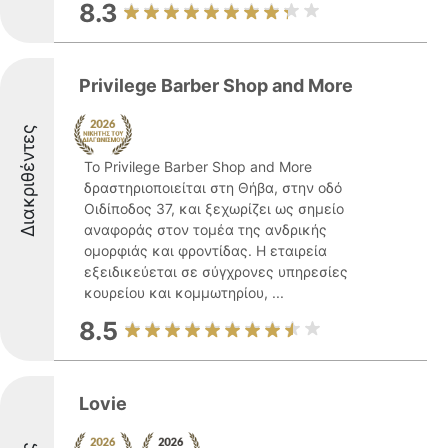
8.3
Privilege Barber Shop and More
Διακριθέντες
Το Privilege Barber Shop and More
δραστηριοποιείται στη Θήβα, στην οδό
Οιδίποδος 37, και ξεχωρίζει ως σημείο
αναφοράς στον τομέα της ανδρικής
ομορφιάς και φροντίδας. Η εταιρεία
εξειδικεύεται σε σύγχρονες υπηρεσίες
κουρείου και κομμωτηρίου, ...
8.5
Lovie