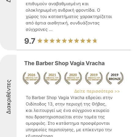
επιθυμούν αναβαθμισμένη και
ολοκληρωμένη ανδρική φροντίδα. Ο
χώρος του καταστήματος χαρακτηρίζεται
από άρτια αισθητική, συνδυάζοντας
σύγχρονες ...
9.7
The Barber Shop Vagia Vracha
Διακριθέντες
Δείτε περισσότερα >>
Το Barber Shop Vagia Vracha εδρεύει στην
Οιδίποδος 13, στην περιοχή της Θήβας,
και λειτουργεί ως ένα σύγχρονο κουρείο
που δραστηριοποιείται στον τομέα της
ομορφιάς. Στο κατάστημα προσφέρονται
υπηρεσίες περιποίησης, με επίκεντρο την
εξυπηρέτηση ...