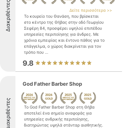
Διακριθέντες
Δείτε περισσότερα >>
Το κουρείο του Θανάση, που βρίσκεται
στο κέντρο της Θήβας στην οδό Γεωργίου
Σεφέρη 84, προσφέρει υψηλού επιπέδου
υπηρεσίες περιποίησης για άνδρες. Με
χρόνια εμπειρίας και έντονο πάθος για το
επάγγελμα, ο χώρος διακρίνεται για τον
τρόπο που ...
9.8
God Father Barber Shop
Διακριθέντες
Το God Father Barber Shop στη Θήβα
αποτελεί ένα σημείο αναφοράς για
υπηρεσίες ανδρικής περιποίησης,
διατηρώντας υψηλά στάνταρ αισθητικής.