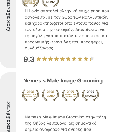
Διακριθέντες
Η Lovie αποτελεί ελληνική επιχείρηση που
ασχολείται με τον χώρο των καλλυντικών
και χαρακτηρίζεται από έντονο πάθος για
τον κλάδο της ομορφιάς. Διακρίνεται για
τη μεγάλη γκάμα προϊόντων ομορφιάς και
προσωπικής φροντίδας που προσφέρει,
συνδυάζοντας ...
9.3
Nemesis Male Image Grooming
Διακριθέντες
Nemesis Male Image Grooming στην πόλη
της Θήβας λειτουργεί ως σημαντικό
σημείο αναφοράς για άνδρες που