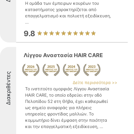
Η ομάδα των έμπειρων κουρέων του
καταστήματος χαρακτηρίζεται από
επαγγελματισμό και πολυετή εξειδίκευση,
...
9.8
Λίγγου Αναστασία HAIR CARE
Διακριθέντες
Δείτε περισσότερα >>
Το ινστιτούτο ομορφιάς Λίγγου Αναστασία
HAIR CARE, το οποίο εδρεύει στην οδό
Πελοπίδου 52 στη Θήβα, έχει καθιερωθεί
ως σημείο αναφοράς για πλήρεις
υπηρεσίες φροντίδας μαλλιών. Το
κομμωτήριο δίνει έμφαση στην ποιότητα
και την επαγγελματική εξειδίκευση, ...