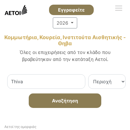
Εγγραφείτε
2026
Κομμωτήρια, Κουρεία, Ινστιτούτα Αισθητικής -
Θηβα
Όλες οι επιχειρήσεις από τον κλάδο που
βραβεύτηκαν από την κατάταξη Αετοί.
Αναζήτηση
Αετοί της ομορφιάς