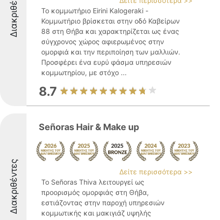
Διακριθέντες
Δείτε περισσότερα >>
Το κομμωτήριο Eirini Kalogeraki -
Κομμωτήριο βρίσκεται στην οδό Καβείρων
88 στη Θήβα και χαρακτηρίζεται ως ένας
σύγχρονος χώρος αφιερωμένος στην
ομορφιά και την περιποίηση των μαλλιών.
Προσφέρει ένα ευρύ φάσμα υπηρεσιών
κομμωτηρίου, με στόχο ...
8.7
Señoras Hair & Make up
Διακριθέντες
Δείτε περισσότερα >>
Το Señoras Thiva λειτουργεί ως
προορισμός ομορφιάς στη Θήβα,
εστιάζοντας στην παροχή υπηρεσιών
κομμωτικής και μακιγιάζ υψηλής