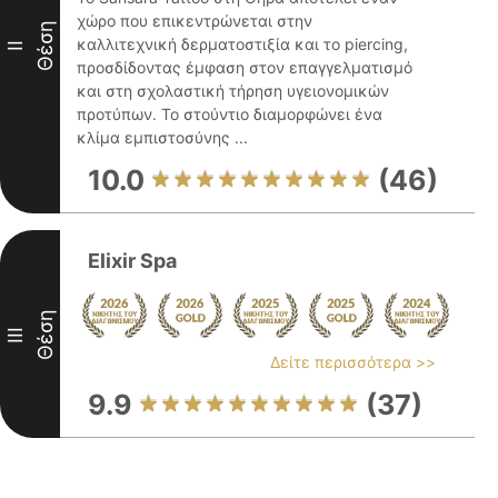
χώρο που επικεντρώνεται στην
Θέση
καλλιτεχνική δερματοστιξία και το piercing,
II
προσδίδοντας έμφαση στον επαγγελματισμό
και στη σχολαστική τήρηση υγειονομικών
προτύπων. Το στούντιο διαμορφώνει ένα
κλίμα εμπιστοσύνης ...
10.0
(46)
Elixir Spa
Θέση
III
Δείτε περισσότερα >>
9.9
(37)