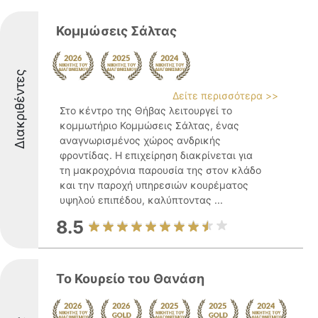
Κομμώσεις Σάλτας
Διακριθέντες
Δείτε περισσότερα >>
Στο κέντρο της Θήβας λειτουργεί το
κομμωτήριο Κομμώσεις Σάλτας, ένας
αναγνωρισμένος χώρος ανδρικής
φροντίδας. Η επιχείρηση διακρίνεται για
τη μακροχρόνια παρουσία της στον κλάδο
και την παροχή υπηρεσιών κουρέματος
υψηλού επιπέδου, καλύπτοντας ...
8.5
Το Κουρείο του Θανάση