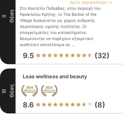
Δείτε περισσότερα >>
Στο Καστέλλι Πεδιάδας, στην περιοχή του
Θέση
Ηρακλείου Κρήτης, το The Barber of the
II
Village διακρίνεται ως χώρος ανδρικής
περιποίησης υψηλής ποιότητας. Οι
επαγγελματίες του καταστήματος
δεσμεύονται να παρέχουν εξαιρετικό
αισθητικό αποτέλεσμα σε ...
9.5
(32)
Leas wellness and beauty
Θέση
III
8.6
(8)