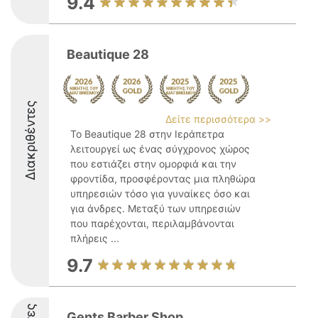
9.4
Beautique 28
Διακριθέντες
Δείτε περισσότερα >>
Το Beautique 28 στην Ιεράπετρα
λειτουργεί ως ένας σύγχρονος χώρος
που εστιάζει στην ομορφιά και την
φροντίδα, προσφέροντας μια πληθώρα
υπηρεσιών τόσο για γυναίκες όσο και
για άνδρες. Μεταξύ των υπηρεσιών
που παρέχονται, περιλαμβάνονται
πλήρεις ...
9.7
Gents Barber Shop