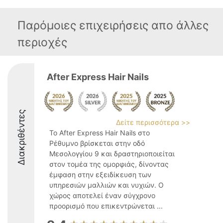
Παρόμοιες επιχειρήσεις απο άλλες
περιοχές
After Express Hair Nails
Διακριθέντες
Δείτε περισσότερα >>
Το After Express Hair Nails στο
Ρέθυμνο βρίσκεται στην οδό
Μεσολογγίου 9 και δραστηριοποιείται
στον τομέα της ομορφιάς, δίνοντας
έμφαση στην εξειδίκευση των
υπηρεσιών μαλλιών και νυχιών. Ο
χώρος αποτελεί έναν σύγχρονο
προορισμό που επικεντρώνεται ...