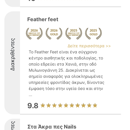
Feather feet
Διακριθέντες
Δείτε περισσότερα >>
Το Feather Feet είναι ένα σύγχρονο
κέντρο αισθητικής και ποδολογίας, το
οποίο εδρεύει στα Χανιά, στην οδό
Μυλωνογιάννη 25. Διακρίνεται ως
σημείο αναφοράς για ολοκληρωμένες
υπηρεσίες φροντίδας άκρων, δίνοντας
έμφαση τόσο στην υγεία όσο και στην
...
9.8
Στα Άκρα πες Nails