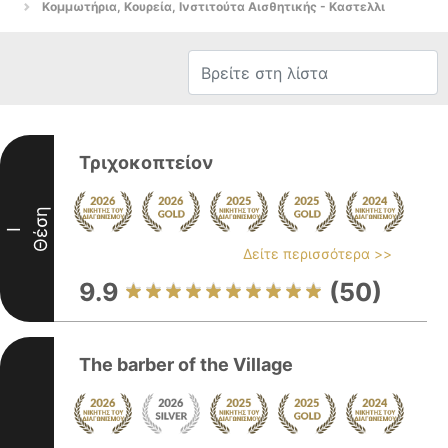
Κομμωτήρια, Κουρεία, Ινστιτούτα Αισθητικής - Καστελλι
Τριχοκοπτείον
Θέση
I
Δείτε περισσότερα >>
9.9
(50)
The barber of the Village