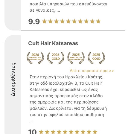
ποικιλία υπηρεσιών που απευθύνονται
σε γυναίκες, ...
9.9
Cult Hair Katsareas
Διακριθέντες
Δείτε περισσότερα >>
Στην περιοχή του Ηρακλείου Κρήτης,
στην οδό Ιερολοχιτών 3, το Cult Hair
Katsareas έχει εδραιωθεί ως ένας
σημαντικός προορισμός στον κλάδο
της ομορφιάς και της περιποίησης
μαλλιών. Διακρίνεται για τη δέσμευσή
του στην υψηλού επιπέδου αισθητική
...
10