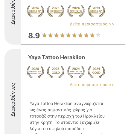
Διακριθέντες
Δείτε περισσότερα >>
8.9
Yaya Tattoo Heraklion
Δείτε περισσότερα >>
Διακριθέντες
Yaya Tattoo Heraklion αναγνωρίζεται
ως ένας σημαντικός χώρος για
τατουάζ στην περιοχή του Ηρακλείου
στην Κρήτη. Το στούντιο ξεχωρίζει
λόγω του υψηλού επιπέδου