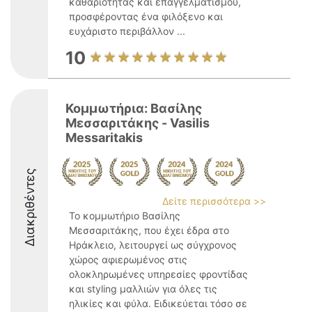
καθαριότητας και επαγγελματισμού,
προσφέροντας ένα φιλόξενο και
ευχάριστο περιβάλλον ...
10
Κομμωτήρια: Βασίλης
Μεσσαριτάκης - Vasilis
Messaritakis
Διακριθέντες
Δείτε περισσότερα >>
Το κομμωτήριο Βασίλης
Μεσσαριτάκης, που έχει έδρα στο
Ηράκλειο, λειτουργεί ως σύγχρονος
χώρος αφιερωμένος στις
ολοκληρωμένες υπηρεσίες φροντίδας
και styling μαλλιών για όλες τις
ηλικίες και φύλα. Ειδικεύεται τόσο σε