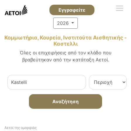
Εγγραφείτε
2026
Κομμωτήρια, Κουρεία, Ινστιτούτα Αισθητικής -
Καστελλι
Όλες οι επιχειρήσεις από τον κλάδο που
βραβεύτηκαν από την κατάταξη Αετοί.
Αναζήτηση
Αετοί της ομορφιάς