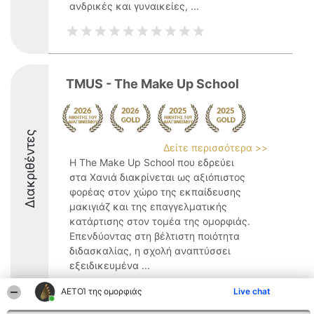
ανδρικές και γυναικείες, ...
TMUS - The Make Up School
Διακριθέντες
Δείτε περισσότερα >>
Η The Make Up School που εδρεύει
στα Χανιά διακρίνεται ως αξιόπιστος
φορέας στον χώρο της εκπαίδευσης
μακιγιάζ και της επαγγελματικής
κατάρτισης στον τομέα της ομορφιάς.
Επενδύοντας στη βέλτιστη ποιότητα
διδασκαλίας, η σχολή αναπτύσσει
εξειδικευμένα ...
9.9
ΑΕΤΟΊ της ομορφιάς
Live chat