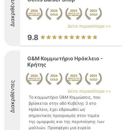
Διακριθέντες
Δείτε περισσότερα >>
9.8
G&M Κομμωτήριο Ηράκλειο -
Κρήτης
Διακριθέντες
Δείτε περισσότερα >>
Το κομμωτήριο G&M Κομμώσεις, που
βρίσκεται στην οδό Κυβέλης 3 στο
Ηράκλειο, έχει εδραιωθεί ως
σημαντικός προορισμός στον τομέα
της ομορφιάς και της περιποίησης των
μαλλιών. Προσφέρει μια ευρεία