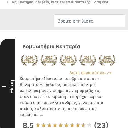
Κομμωτήρια, Κουρεία, Ινστιτούτα Αισθητικής - Δαφνεσ
Κομμωτήριο Νεκταρία
Δείτε περισσότερα >>
Κομμωτήριο Νεκταρία που βρίσκεται στο
Θέση
Βενεράτο Ηρακλείου, αποτελεί κέντρο
I
ολοκληρωμένων υπηρεσιών ομορφιάς και
φροντίδας. Το κομμωτήριο παρέχει ευρεία
γκάμα υπηρεσιών για άνδρες, γυναίκες και
παιδιά, καλύπτοντας τις πιο πρόσφατες
τάσεις σε ...
8.5
(23)