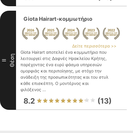
Giota Hairart-κομμωτήριο
Δείτε περισσότερα >>
Giota Hairart αποτελεί ένα κομμωτήριο που
Θέση
λειτουργεί στις Δαφνές Ηρακλείου Κρήτης,
II
παρέχοντας ένα ευρύ φάσμα υπηρεσιών
ομορφιάς και περιποίησης, με στόχο την
ανάδειξη της προσωπικότητας και του στυλ
κάθε επισκέπτη. Ο μοντέρνος και
φιλόξενος ...
8.2
(13)