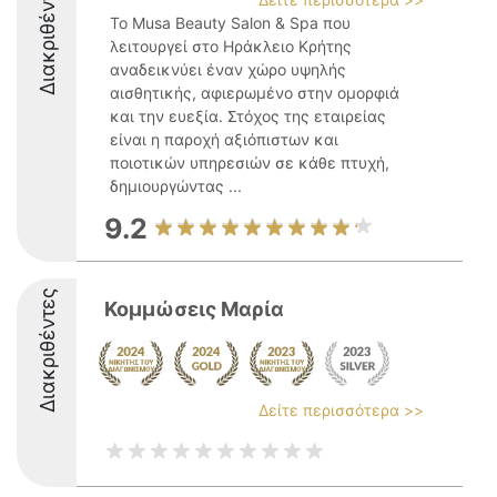
Διακριθέντες
Το Musa Beauty Salon & Spa που
λειτουργεί στο Ηράκλειο Κρήτης
αναδεικνύει έναν χώρο υψηλής
αισθητικής, αφιερωμένο στην ομορφιά
και την ευεξία. Στόχος της εταιρείας
είναι η παροχή αξιόπιστων και
ποιοτικών υπηρεσιών σε κάθε πτυχή,
δημιουργώντας ...
9.2
Διακριθέντες
Κομμώσεις Μαρία
Δείτε περισσότερα >>