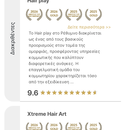
Hair play
Διακριθέντες
Δείτε περισσότερα >>
Το Hair play στο Ρέθυμνο διακρίνεται
ως ένας από τους βασικούς
προορισμούς στον τομέα της
ομορφιάς, προσφέροντας υπηρεσίες
κομμωτικής που καλύπτουν
διαφορετικές ανάγκες. Η
επαγγελματική ομάδα του
κομμωτηρίου χαρακτηρίζεται τόσο
από την εξειδίκευση ...
9.6
Xtreme Hair Art