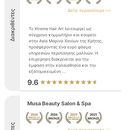
Δείτε περισσότερα >>
Διακριθέντες
Το Xtreme Hair Art λειτουργεί ως
σύγχρονο κομμωτήριο και κουρείο
στην Αγία Μαρίνα Χανίων της Κρήτης,
προσφέροντας ένα ευρύ φάσμα
υπηρεσιών περιποίησης μαλλιών. Η
επιχείρηση διακρίνεται για την
έμφαση στην καλαισθησία και την
εξατομικευμένη ...
9.6
Musa Beauty Salon & Spa
Δείτε περισσότερα >>