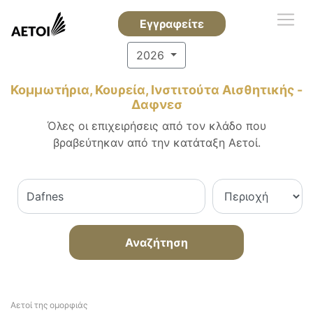
Εγγραφείτε
2026
Κομμωτήρια, Κουρεία, Ινστιτούτα Αισθητικής -
Δαφνεσ
Όλες οι επιχειρήσεις από τον κλάδο που
βραβεύτηκαν από την κατάταξη Αετοί.
Αναζήτηση
Αετοί της ομορφιάς