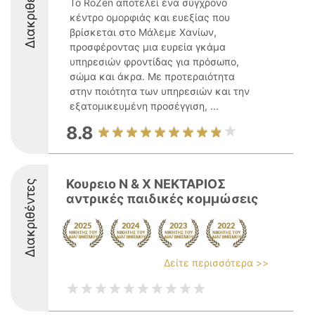
Διακριθέντες
Το RoZen αποτελεί ένα σύγχρονο
κέντρο ομορφιάς και ευεξίας που
βρίσκεται στο Μάλεμε Χανίων,
προσφέροντας μια ευρεία γκάμα
υπηρεσιών φροντίδας για πρόσωπο,
σώμα και άκρα. Με προτεραιότητα
στην ποιότητα των υπηρεσιών και την
εξατομικευμένη προσέγγιση, ...
8.8
Κουρειο Ν & Χ ΝΕΚΤΑΡΙΟΣ
Διακριθέντες
αντρικές παιδικές κομμώσεις
Δείτε περισσότερα >>