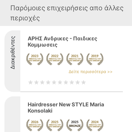
Παρόμοιες επιχειρήσεις απο άλλες
περιοχές
ΑΡΗΣ Ανδρικες - Παιδικες
Διακριθέντες
Κομμωσεις
Δείτε περισσότερα >>
Hairdresser New STYLE Maria
Konsolaki