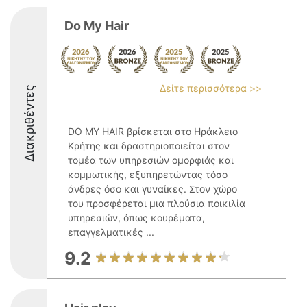
Do My Hair
Δείτε περισσότερα >>
Διακριθέντες
DO MY HAIR βρίσκεται στο Ηράκλειο
Κρήτης και δραστηριοποιείται στον
τομέα των υπηρεσιών ομορφιάς και
κομμωτικής, εξυπηρετώντας τόσο
άνδρες όσο και γυναίκες. Στον χώρο
του προσφέρεται μια πλούσια ποικιλία
υπηρεσιών, όπως κουρέματα,
επαγγελματικές ...
9.2