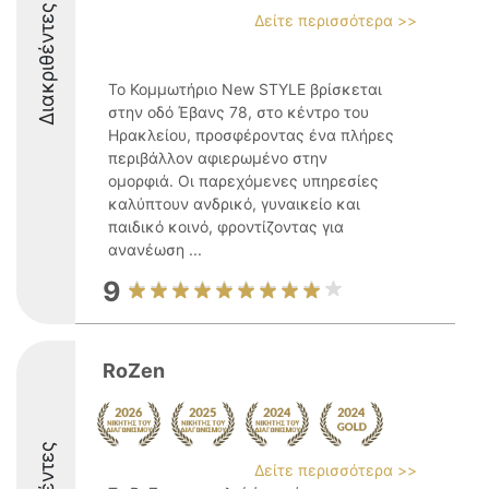
Διακριθέντες
Δείτε περισσότερα >>
Το Κομμωτήριο New STYLE βρίσκεται
στην οδό Έβανς 78, στο κέντρο του
Ηρακλείου, προσφέροντας ένα πλήρες
περιβάλλον αφιερωμένο στην
ομορφιά. Οι παρεχόμενες υπηρεσίες
καλύπτουν ανδρικό, γυναικείο και
παιδικό κοινό, φροντίζοντας για
ανανέωση ...
9
RoZen
Δείτε περισσότερα >>