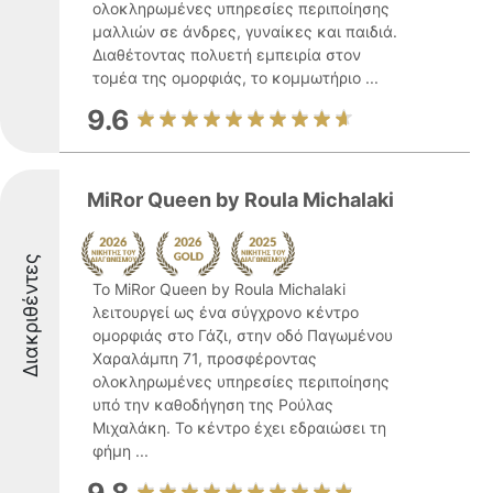
ολοκληρωμένες υπηρεσίες περιποίησης
μαλλιών σε άνδρες, γυναίκες και παιδιά.
Διαθέτοντας πολυετή εμπειρία στον
τομέα της ομορφιάς, το κομμωτήριο ...
9.6
MiRor Queen by Roula Michalaki
Διακριθέντες
Το MiRor Queen by Roula Michalaki
λειτουργεί ως ένα σύγχρονο κέντρο
ομορφιάς στο Γάζι, στην οδό Παγωμένου
Χαραλάμπη 71, προσφέροντας
ολοκληρωμένες υπηρεσίες περιποίησης
υπό την καθοδήγηση της Ρούλας
Μιχαλάκη. Το κέντρο έχει εδραιώσει τη
φήμη ...