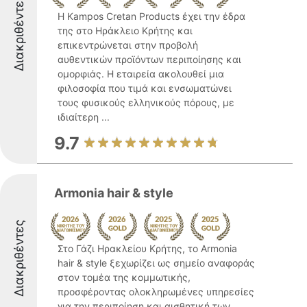
Διακριθέντες
Η Kampos Cretan Products έχει την έδρα
της στο Ηράκλειο Κρήτης και
επικεντρώνεται στην προβολή
αυθεντικών προϊόντων περιποίησης και
ομορφιάς. Η εταιρεία ακολουθεί μια
φιλοσοφία που τιμά και ενσωματώνει
τους φυσικούς ελληνικούς πόρους, με
ιδιαίτερη ...
9.7
Armonia hair & style
Διακριθέντες
Στο Γάζι Ηρακλείου Κρήτης, το Armonia
hair & style ξεχωρίζει ως σημείο αναφοράς
στον τομέα της κομμωτικής,
προσφέροντας ολοκληρωμένες υπηρεσίες
για την περιποίηση και αισθητική των