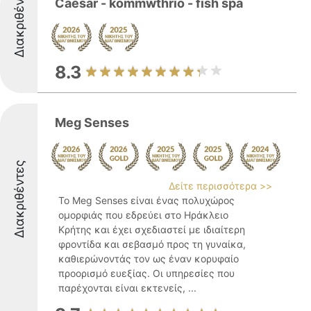
Διακριθέντες
Caesar - kommwthrio - fish spa
8.3
Meg Senses
Διακριθέντες
Δείτε περισσότερα >>
Το Meg Senses είναι ένας πολυχώρος
ομορφιάς που εδρεύει στο Ηράκλειο
Κρήτης και έχει σχεδιαστεί με ιδιαίτερη
φροντίδα και σεβασμό προς τη γυναίκα,
καθιερώνοντάς τον ως έναν κορυφαίο
προορισμό ευεξίας. Οι υπηρεσίες που
παρέχονται είναι εκτενείς, ...