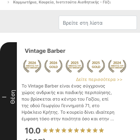
Κομμωτήρια, Κουρεία, Ινστιτούτα Αισθητικής - Γάζι
Vintage Barber
Δείτε περισσότερα >>
Το Vintage Barber είναι ένας σύγχρονος
Θέση
χώρος ανδρικής και παιδικής περιποίησης,
I
που βρίσκεται στο κέντρο του Γαζίου, επί
της οδού Γεωργίου Γεννηματά 71, στο
Ηράκλειο Κρήτης. Το κουρείο δίνει ιδιαίτερη
έμφαση τόσο στην ποιότητα όσο και στην ...
10.0