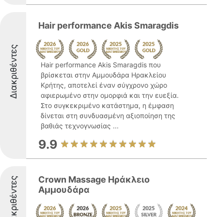
Hair performance Akis Smaragdis
Διακριθέντες
Hair performance Akis Smaragdis που
βρίσκεται στην Αμμουδάρα Ηρακλείου
Κρήτης, αποτελεί έναν σύγχρονο χώρο
αφιερωμένο στην ομορφιά και την ευεξία.
Στο συγκεκριμένο κατάστημα, η έμφαση
δίνεται στη συνδυασμένη αξιοποίηση της
βαθιάς τεχνογνωσίας ...
9.9
Crown Massage Ηράκλειο
Διακριθέντες
Αμμουδάρα