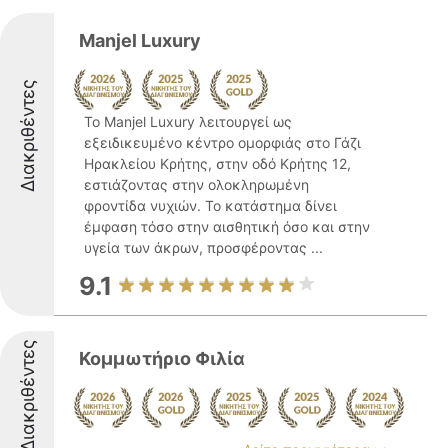
Manjel Luxury
Διακριθέντες
Το Manjel Luxury λειτουργεί ως
εξειδικευμένο κέντρο ομορφιάς στο Γάζι
Ηρακλείου Κρήτης, στην οδό Κρήτης 12,
εστιάζοντας στην ολοκληρωμένη
φροντίδα νυχιών. Το κατάστημα δίνει
έμφαση τόσο στην αισθητική όσο και στην
υγεία των άκρων, προσφέροντας ...
9.1
Διακριθέντες
Κομμωτήριο Φιλία