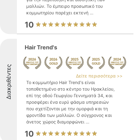
μαλλιών. Το έμπειρο προσωπικό του
κομμωτηρίου παρέχει εκτενή ...
10
Hair Trend's
Διακριθέντες
Δείτε περισσότερα >>
Το κομμωτήριο Hair Trend's είναι
τοποθετημένο στο κέντρο του Ηρακλείου,
επί της οδού Γεωργίου Γεννηματά 34, και
προσφέρει ένα ευρύ φάσμα υπηρεσιών
που σχετίζονται με την ομορφιά και τη
φροντίδα των μαλλιών. Ο σύγχρονος και
άνετος χώρος διαμορφώνει ...
10