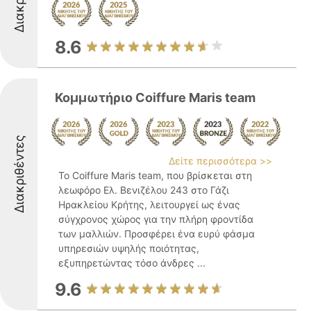
8.6
Κομμωτήριο Coiffure Maris team
Διακριθέντες
Δείτε περισσότερα >>
Το Coiffure Maris team, που βρίσκεται στη
λεωφόρο Ελ. Βενιζέλου 243 στο Γάζι
Ηρακλείου Κρήτης, λειτουργεί ως ένας
σύγχρονος χώρος για την πλήρη φροντίδα
των μαλλιών. Προσφέρει ένα ευρύ φάσμα
υπηρεσιών υψηλής ποιότητας,
εξυπηρετώντας τόσο άνδρες ...
9.6