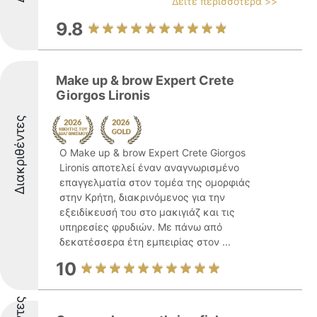
Δείτε περισσότερα >>
9.8
Make up & brow Expert Crete
Giorgos Lironis
Διακριθέντες
Ο Make up & brow Expert Crete Giorgos
Lironis αποτελεί έναν αναγνωρισμένο
επαγγελματία στον τομέα της ομορφιάς
στην Κρήτη, διακρινόμενος για την
εξειδίκευσή του στο μακιγιάζ και τις
υπηρεσίες φρυδιών. Με πάνω από
δεκατέσσερα έτη εμπειρίας στον ...
10