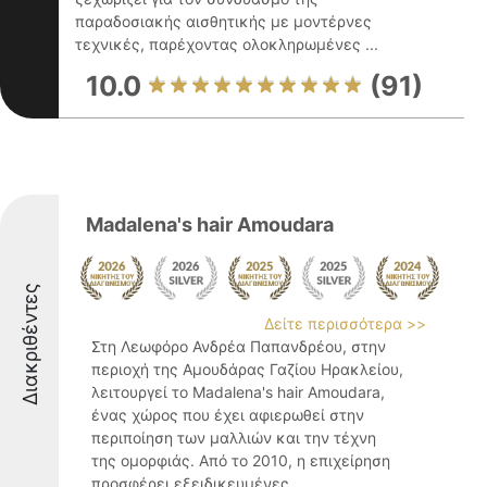
παραδοσιακής αισθητικής με μοντέρνες
τεχνικές, παρέχοντας ολοκληρωμένες ...
10.0
(91)
Madalena's hair Amoudara
Διακριθέντες
Δείτε περισσότερα >>
Στη Λεωφόρο Ανδρέα Παπανδρέου, στην
περιοχή της Αμουδάρας Γαζίου Ηρακλείου,
λειτουργεί το Madalena's hair Amoudara,
ένας χώρος που έχει αφιερωθεί στην
περιποίηση των μαλλιών και την τέχνη
της ομορφιάς. Από το 2010, η επιχείρηση
προσφέρει εξειδικευμένες ...