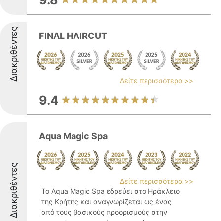
9.8
Διακριθέντες
FINAL HAIRCUT
Δείτε περισσότερα >>
9.4
Aqua Magic Spa
Διακριθέντες
Δείτε περισσότερα >>
Το Aqua Magic Spa εδρεύει στο Ηράκλειο
της Κρήτης και αναγνωρίζεται ως ένας
από τους βασικούς προορισμούς στην