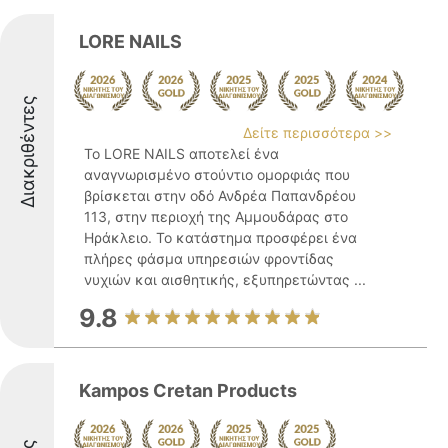
LORE NAILS
Διακριθέντες
Δείτε περισσότερα >>
Το LORE NAILS αποτελεί ένα
αναγνωρισμένο στούντιο ομορφιάς που
βρίσκεται στην οδό Ανδρέα Παπανδρέου
113, στην περιοχή της Αμμουδάρας στο
Ηράκλειο. Το κατάστημα προσφέρει ένα
πλήρες φάσμα υπηρεσιών φροντίδας
νυχιών και αισθητικής, εξυπηρετώντας ...
9.8
Kampos Cretan Products