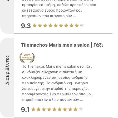
εμπειρία και φήμη, καθώς προσφέρει ένα
εκτεταμένο εύρος προϊόντων και
υπηρεσιών που ικανοποιούν ...
9.3
Tilemachos Maris men's salon | Γάζι
Διακριθέντες
Το Tilemaxos Maris men's salon στο Γάζι
συνδυάζει σύγχρονη αισθητική με
ολοκληρωμένες υπηρεσίες ανδρικής
περιποίησης. Το ανδρικό κομμωτήριο
λειτουργεί στην καρδιά της περιοχής,
προσφέροντας ένα περιβάλλον όπου οι
παραδοσιακές αξίες συναντούν ...
9.1