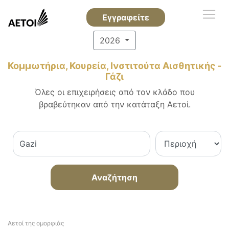
Εγγραφείτε
2026
Κομμωτήρια, Κουρεία, Ινστιτούτα Αισθητικής -
Γάζι
Όλες οι επιχειρήσεις από τον κλάδο που
βραβεύτηκαν από την κατάταξη Αετοί.
Αναζήτηση
Αετοί της ομορφιάς