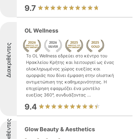
9.7
OL Wellness
Διακριθέντες
Το OL Wellness εδρεύει στο κέντρο του
Ηρακλείου Κρήτης και λειτουργεί ως ένας
ολοκληρωμένος χώρος ευεξίας και
ομορφιάς που δίνει έμφαση στην ολιστική
αντιμετώπιση της καθημερινότητας. Η
επιχείρηση εφαρμόζει ένα μοντέλο
ευεξίας 360°, συνδυάζοντας ...
9.4
Διακριθέντες
Glow Beauty & Aesthetics