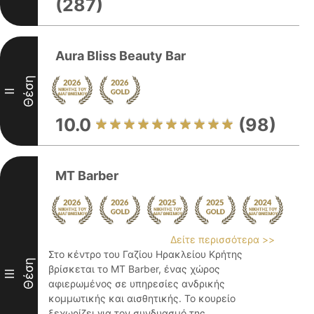
(287)
Aura Bliss Beauty Bar
Θέση
II
10.0
(98)
MT Barber
Δείτε περισσότερα >>
Στο κέντρο του Γαζίου Ηρακλείου Κρήτης
Θέση
βρίσκεται το MT Barber, ένας χώρος
III
αφιερωμένος σε υπηρεσίες ανδρικής
κομμωτικής και αισθητικής. Το κουρείο
ξεχωρίζει για τον συνδυασμό της