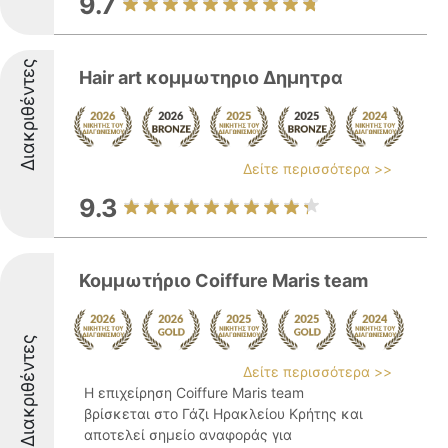
9.7
Διακριθέντες
Hair art κομμωτηριο Δημητρα
Δείτε περισσότερα >>
9.3
Κομμωτήριο Coiffure Maris team
Διακριθέντες
Δείτε περισσότερα >>
Η επιχείρηση Coiffure Maris team
βρίσκεται στο Γάζι Ηρακλείου Κρήτης και
αποτελεί σημείο αναφοράς για