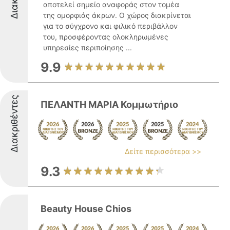
αποτελεί σημείο αναφοράς στον τομέα
της ομορφιάς άκρων. Ο χώρος διακρίνεται
για το σύγχρονο και φιλικό περιβάλλον
του, προσφέροντας ολοκληρωμένες
υπηρεσίες περιποίησης ...
9.9
Διακριθέντες
ΠΕΛΑΝΤΗ ΜΑΡΙΑ Κομμωτήριο
Δείτε περισσότερα >>
9.3
Beauty House Chios