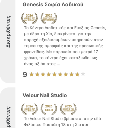
Genesis Σοφία Λαδικού
Διακριθέντες
Το Κέντρο Αισθητικής και Ευεξίας Genesis,
με έδρα τη Χίο, διακρίνεται για την
παροχή εξειδικευμένων υπηρεσιών στον
τομέα της ομορφιάς και της προσωπικής
φροντίδας. Με παρουσία που μετρά 17
χρόνια, το κέντρο έχει καταξιωθεί ως
ένας αξιόπιστος ...
9
Velour Nail Studio
Διακριθέντες
Το Velour Nail Studio βρίσκεται στην οδό
Φιλίππου Πασπάτη 18 στη Χίο και