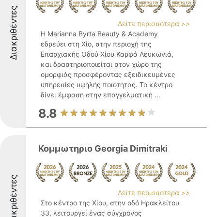
Διακριθέντες
Δείτε περισσότερα >>
Η Marianna Byrta Beauty & Academy
εδρεύει στη Χίο, στην περιοχή της
Επαρχιακής Οδού Χίου Καρφά Λευκωνιά,
και δραστηριοποιείται στον χώρο της
ομορφιάς προσφέροντας εξειδικευμένες
υπηρεσίες υψηλής ποιότητας. Το κέντρο
δίνει έμφαση στην επαγγελματική ...
8.8
Κομμωτηριο Geοrgia Dimitraki
Διακριθέντες
Δείτε περισσότερα >>
Στο κέντρο της Χίου, στην οδό Ηρακλείτου
33, λειτουργεί ένας σύγχρονος