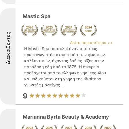
Mastic Spa
Διακριθέντες
Δείτε περισσότερα >>
Η Mastic Spa αποτελεί έναν από τους
πρωταγωνιστές στον τομέα των φυσικών
καλλυντικών, έχοντας βαθιές ρίζες στην
παράδοση ήδη από το 1875. Η εταιρεία
προέρχεται από το ελληνικό νησί της Χίου
και ειδικεύεται στη χρήση της ιδιαίτερα
γνωστής μαστίχας ...
9
Marianna Byrta Beauty & Academy