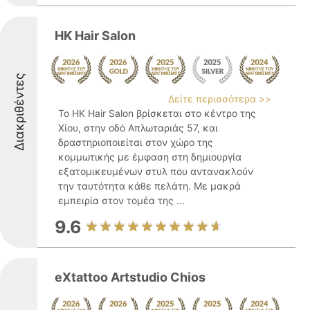
HK Hair Salon
Διακριθέντες
Δείτε περισσότερα >>
Το HK Hair Salon βρίσκεται στο κέντρο της
Χίου, στην οδό Απλωταριάς 57, και
δραστηριοποιείται στον χώρο της
κομμωτικής με έμφαση στη δημιουργία
εξατομικευμένων στυλ που αντανακλούν
την ταυτότητα κάθε πελάτη. Με μακρά
εμπειρία στον τομέα της ...
9.6
eXtattoo Artstudio Chios