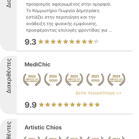
προορισμός αφιερωμένος στην ομορφιά.
Το Κομμωτήριο Γεωργία Δημητράκη
εστιάζει στην περιποίηση και την
ανάδειξη της φυσικής εμφάνισης,
προσφέροντας επιλογές φροντίδας για ...
9.3
Διακριθέντες
MediChic
Δείτε περισσότερα >>
9.9
Διακριθέντες
Artistic Chios