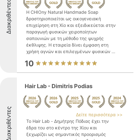
Διακριθέντες
Η CHIOny Natural Handmade Soap
δραστηριοποιείται ως οικογενειακή
επιχείρηση στη Χίο και εξειδικεύεται στην
παραγωγή φυσικών χειροποίητων
σαπουνιών με τη μέθοδο της ψυχρής
έκθλιψης. Η εταιρεία δίνει έμφαση στη
χρήση αγνών και επιλεγμένων φυσικών ...
10
Hair Lab - Dimitris Podias
Διακριθέντες
Δείτε περισσότερα >>
Το Hair Lab - Δημήτρης Πόδιας έχει την
έδρα του στο κέντρο της Χίου και
ξεχωρίζει ως σημαντικός προορισμός