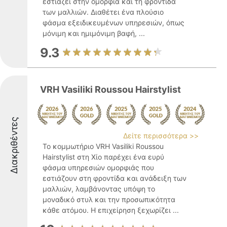
εστιάζει στην ομορφιά και τη φροντίδα
των μαλλιών. Διαθέτει ένα πλούσιο
φάσμα εξειδικευμένων υπηρεσιών, όπως
μόνιμη και ημιμόνιμη βαφή, ...
9.3
VRH Vasiliki Roussou Hairstylist
Διακριθέντες
Δείτε περισσότερα >>
Το κομμωτήριο VRH Vasiliki Roussou
Hairstylist στη Χίο παρέχει ένα ευρύ
φάσμα υπηρεσιών ομορφιάς που
εστιάζουν στη φροντίδα και ανάδειξη των
μαλλιών, λαμβάνοντας υπόψη το
μοναδικό στυλ και την προσωπικότητα
κάθε ατόμου. Η επιχείρηση ξεχωρίζει ...