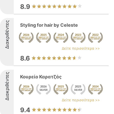
8.9
Διακριθέντες
Styling for hair by Celeste
Δείτε περισσότερα >>
8.6
Διακριθέντες
Κουρείο Καρατζάς
Δείτε περισσότερα >>
9.4