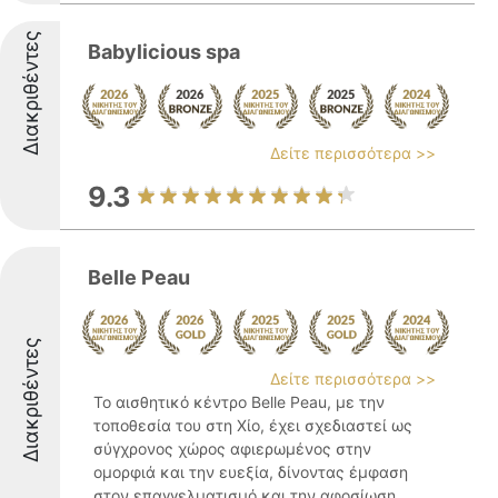
Διακριθέντες
Babylicious spa
Δείτε περισσότερα >>
9.3
Belle Peau
Διακριθέντες
Δείτε περισσότερα >>
Το αισθητικό κέντρο Belle Peau, με την
τοποθεσία του στη Χίο, έχει σχεδιαστεί ως
σύγχρονος χώρος αφιερωμένος στην
ομορφιά και την ευεξία, δίνοντας έμφαση
στον επαγγελματισμό και την αφοσίωση.