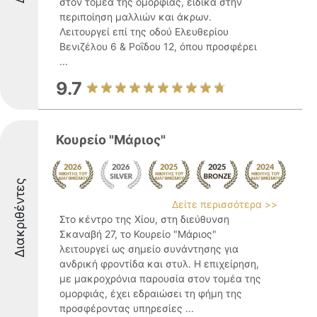
στον τομέα της ομορφιάς, ειδικά στην
περιποίηση μαλλιών και άκρων.
Λειτουργεί επί της οδού Ελευθερίου
Βενιζέλου 6 & Ροΐδου 12, όπου προσφέρει
...
9.7
Κουρείο "Μάριος"
Διακριθέντες
Δείτε περισσότερα >>
Στο κέντρο της Χίου, στη διεύθυνση
Σκαναβή 27, το Κουρείο "Μάριος"
λειτουργεί ως σημείο συνάντησης για
ανδρική φροντίδα και στυλ. Η επιχείρηση,
με μακροχρόνια παρουσία στον τομέα της
ομορφιάς, έχει εδραιώσει τη φήμη της
προσφέροντας υπηρεσίες ...