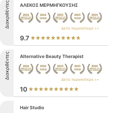
Διακριθέντες
ΑΛΕΚΟΣ ΜΕΡΜΗΓΚΟΥΣΗΣ
Δείτε περισσότερα >>
9.7
Διακριθέντες
Alternative Beauty Therapist
Δείτε περισσότερα >>
10
Hair Studio