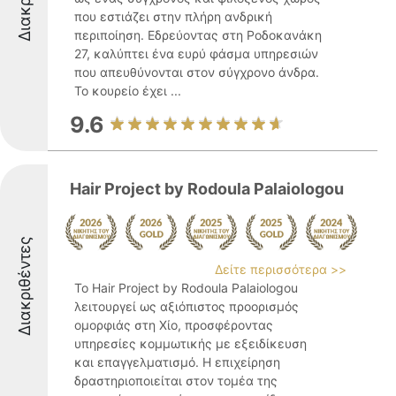
που εστιάζει στην πλήρη ανδρική
περιποίηση. Εδρεύοντας στη Ροδοκανάκη
27, καλύπτει ένα ευρύ φάσμα υπηρεσιών
που απευθύνονται στον σύγχρονο άνδρα.
Το κουρείο έχει ...
9.6
Hair Project by Rodoula Palaiologou
Διακριθέντες
Δείτε περισσότερα >>
Το Hair Project by Rodoula Palaiologou
λειτουργεί ως αξιόπιστος προορισμός
ομορφιάς στη Χίο, προσφέροντας
υπηρεσίες κομμωτικής με εξειδίκευση
και επαγγελματισμό. Η επιχείρηση
δραστηριοποιείται στον τομέα της