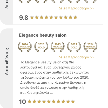
Δείτε περισσότερα >>
9.8
Elegance beauty salon
Διακριθέντες
Δείτε περισσότερα >>
Το Elegance Beauty Salon στη Χίο
λειτουργεί ως ένας μοντέρνος χώρος
αφιερωμένος στην αισθητική, ξεκινώντας
τη δραστηριότητά του τον Ιούλιο του 2020.
Διευθύνεται από την Κατερίνα Ξενάκη, η
οποία διαθέτει γνώσεις στην Αισθητική
και Κοσμητολογία ...
10