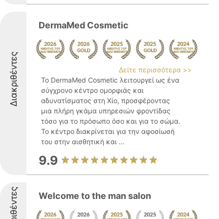
DermaMed Cosmetic
Διακριθέντες
Δείτε περισσότερα >>
Το DermaMed Cosmetic λειτουργεί ως ένα
σύγχρονο κέντρο ομορφιάς και
αδυνατίσματος στη Χίο, προσφέροντας
μια πλήρη γκάμα υπηρεσιών φροντίδας
τόσο για το πρόσωπο όσο και για το σώμα.
Το κέντρο διακρίνεται για την αφοσίωσή
του στην αισθητική και ...
9.9
Διακριθέντες
Welcome to the man salon