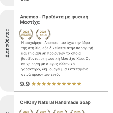
Anemos - Προϊόντα με φυσική
Μαστίχα
Διακριθέντες
Η επιχείρηση Anemos, που έχει την έδρα
της στη Χίο, εξειδικεύεται στην παραγωγή
και τη διάθεση προϊόντων τα οποία
βασίζονται στη φυσική Μαστίχα Χίου. Ως
επιχείρηση με αμιγώς ελληνικό
χαρακτήρα, δημιουργεί μια εκτεταμένη
σειρά προϊόντων εντός ...
9.9
CHIOny Natural Handmade Soap