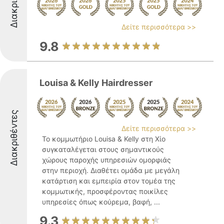
Δείτε περισσότερα >>
9.8
Louisa & Kelly Hairdresser
Διακριθέντες
Δείτε περισσότερα >>
Το κομμωτήριο Louisa & Kelly στη Χίο
συγκαταλέγεται στους σημαντικούς
χώρους παροχής υπηρεσιών ομορφιάς
στην περιοχή. Διαθέτει ομάδα με μεγάλη
κατάρτιση και εμπειρία στον τομέα της
κομμωτικής, προσφέροντας ποικίλες
υπηρεσίες όπως κούρεμα, βαφή, ...
9.3