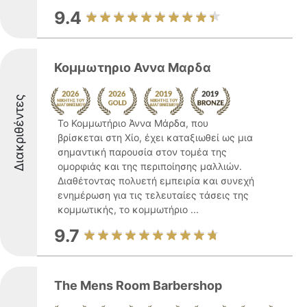
9.4
Κομμωτηριο Αννα Μαρδα
Διακριθέντες
Το Κομμωτήριο Άννα Μάρδα, που
βρίσκεται στη Χίο, έχει καταξιωθεί ως μια
σημαντική παρουσία στον τομέα της
ομορφιάς και της περιποίησης μαλλιών.
Διαθέτοντας πολυετή εμπειρία και συνεχή
ενημέρωση για τις τελευταίες τάσεις της
κομμωτικής, το κομμωτήριο ...
9.7
The Mens Room Barbershop