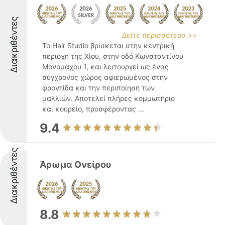
Διακριθέντες
Δείτε περισσότερα >>
Το Hair Studio βρίσκεται στην κεντρική
περιοχή της Χίου, στην οδό Κωνσταντίνου
Μονομάχου 1, και λειτουργεί ως ένας
σύγχρονος χώρος αφιερωμένος στην
φροντίδα και την περιποίηση των
μαλλιών. Αποτελεί πλήρες κομμωτήριο
και κουρείο, προσφέροντας ...
9.4
Διακριθέντες
Άρωμα Ονείρου
8.8