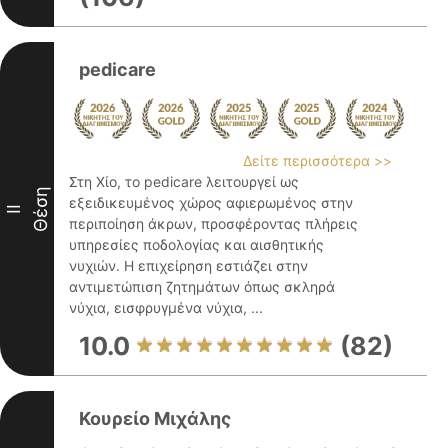
pedicare
Δείτε περισσότερα >>
Στη Χίο, το pedicare λειτουργεί ως
Θέση
εξειδικευμένος χώρος αφιερωμένος στην
II
περιποίηση άκρων, προσφέροντας πλήρεις
υπηρεσίες ποδολογίας και αισθητικής
νυχιών. Η επιχείρηση εστιάζει στην
αντιμετώπιση ζητημάτων όπως σκληρά
νύχια, εισφρυγμένα νύχια, ...
10.0
(82)
Κουρείο Μιχάλης