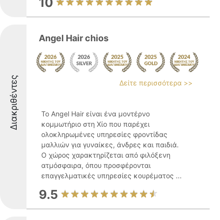
10
Angel Hair chios
Διακριθέντες
Δείτε περισσότερα >>
Το Angel Hair είναι ένα μοντέρνο
κομμωτήριο στη Χίο που παρέχει
ολοκληρωμένες υπηρεσίες φροντίδας
μαλλιών για γυναίκες, άνδρες και παιδιά.
Ο χώρος χαρακτηρίζεται από φιλόξενη
ατμόσφαιρα, όπου προσφέρονται
επαγγελματικές υπηρεσίες κουρέματος ...
9.5