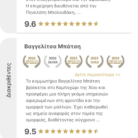
Η επιχείρηση διευθύνεται από την
Πηνελόπη Μπολουδάκη, ...
9.6
Βαγγελίτσα Μπάτση
Διακριθέντες
Δείτε περισσότερα >>
Το κομμωτήριο Βαγγελίτσα Μπάτση
βρίσκεται στο Καμποχώρι της Χίου και
προσφέρει μια πλήρη γκάμα υπηρεσιών
αφιερωμένων στη φροντίδα και την
ομορφιά των μαλλιών. Έχει καθιερωθεί
ως σημείο αναφοράς στον τομέα της
ομορφιάς, διαθέτοντας σύγχρονο ...
9.5