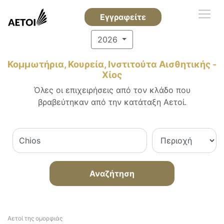
Εγγραφείτε
2026
Κομμωτήρια, Κουρεία, Ινστιτούτα Αισθητικής -
Χίος
Όλες οι επιχειρήσεις από τον κλάδο που
βραβεύτηκαν από την κατάταξη Αετοί.
Αναζήτηση
Αετοί της ομορφιάς