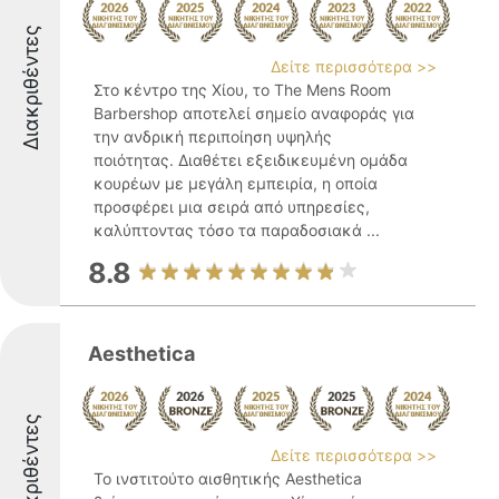
Διακριθέντες
Δείτε περισσότερα >>
Στο κέντρο της Χίου, το The Mens Room
Barbershop αποτελεί σημείο αναφοράς για
την ανδρική περιποίηση υψηλής
ποιότητας. Διαθέτει εξειδικευμένη ομάδα
κουρέων με μεγάλη εμπειρία, η οποία
προσφέρει μια σειρά από υπηρεσίες,
καλύπτοντας τόσο τα παραδοσιακά ...
8.8
Aesthetica
Διακριθέντες
Δείτε περισσότερα >>
Το ινστιτούτο αισθητικής Aesthetica