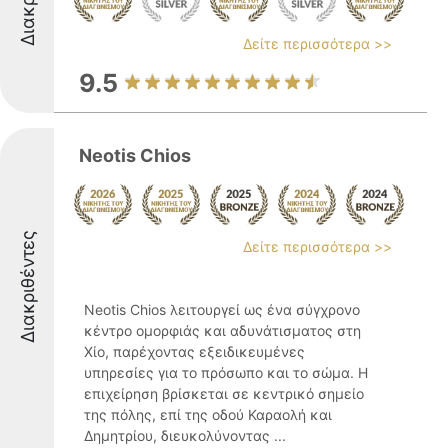
Δείτε περισσότερα >>
9.5
Neotis Chios
Διακριθέντες
Δείτε περισσότερα >>
Neotis Chios λειτουργεί ως ένα σύγχρονο
κέντρο ομορφιάς και αδυνάτισματος στη
Χίο, παρέχοντας εξειδικευμένες
υπηρεσίες για το πρόσωπο και το σώμα. Η
επιχείρηση βρίσκεται σε κεντρικό σημείο
της πόλης, επί της οδού Καραολή και
Δημητρίου, διευκολύνοντας ...