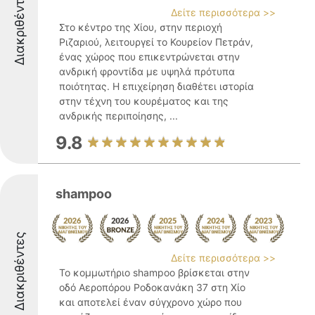
Διακριθέντες
Δείτε περισσότερα >>
Στο κέντρο της Χίου, στην περιοχή
Ριζαριού, λειτουργεί το Κουρείον Πετράν,
ένας χώρος που επικεντρώνεται στην
ανδρική φροντίδα με υψηλά πρότυπα
ποιότητας. Η επιχείρηση διαθέτει ιστορία
στην τέχνη του κουρέματος και της
ανδρικής περιποίησης, ...
9.8
shampoo
Διακριθέντες
Δείτε περισσότερα >>
Το κομμωτήριο shampoo βρίσκεται στην
οδό Αεροπόρου Ροδοκανάκη 37 στη Χίο
και αποτελεί έναν σύγχρονο χώρο που