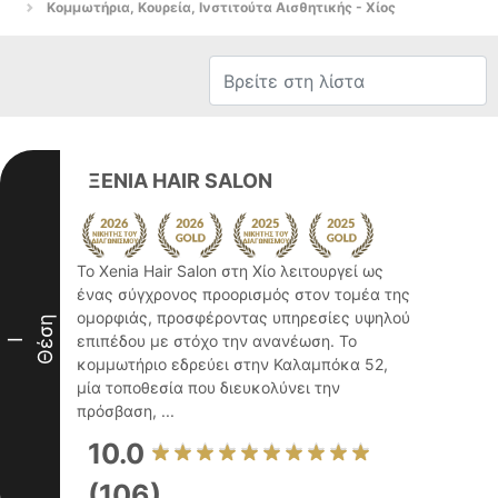
Κομμωτήρια, Κουρεία, Ινστιτούτα Αισθητικής - Χίος
ΞΕΝΙΑ HAIR SALON
Το Xenia Hair Salon στη Χίο λειτουργεί ως
ένας σύγχρονος προορισμός στον τομέα της
ομορφιάς, προσφέροντας υπηρεσίες υψηλού
Θέση
επιπέδου με στόχο την ανανέωση. Το
I
κομμωτήριο εδρεύει στην Καλαμπόκα 52,
μία τοποθεσία που διευκολύνει την
πρόσβαση, ...
10.0
(106)