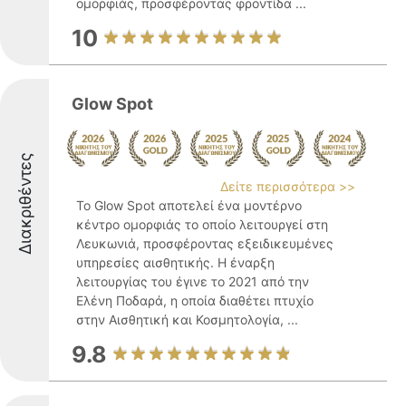
ομορφιάς, προσφέροντας φροντίδα ...
10
Glow Spot
Διακριθέντες
Δείτε περισσότερα >>
Το Glow Spot αποτελεί ένα μοντέρνο
κέντρο ομορφιάς το οποίο λειτουργεί στη
Λευκωνιά, προσφέροντας εξειδικευμένες
υπηρεσίες αισθητικής. Η έναρξη
λειτουργίας του έγινε το 2021 από την
Ελένη Ποδαρά, η οποία διαθέτει πτυχίο
στην Αισθητική και Κοσμητολογία, ...
9.8